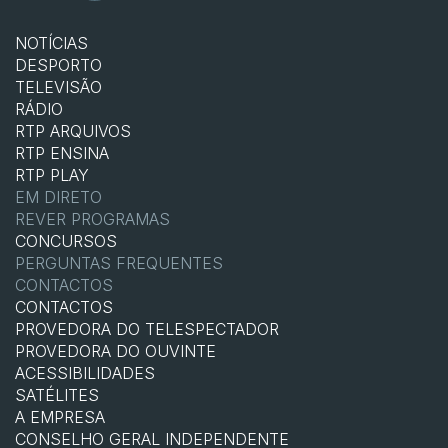
NOTÍCIAS
DESPORTO
TELEVISÃO
RÁDIO
RTP ARQUIVOS
RTP ENSINA
RTP PLAY
EM DIRETO
REVER PROGRAMAS
CONCURSOS
PERGUNTAS FREQUENTES
CONTACTOS
CONTACTOS
PROVEDORA DO TELESPECTADOR
PROVEDORA DO OUVINTE
ACESSIBILIDADES
SATÉLITES
A EMPRESA
CONSELHO GERAL INDEPENDENTE