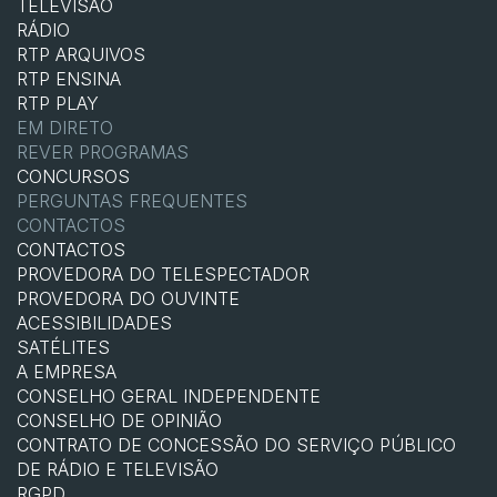
TELEVISÃO
RÁDIO
RTP ARQUIVOS
RTP ENSINA
RTP PLAY
EM DIRETO
REVER PROGRAMAS
CONCURSOS
PERGUNTAS FREQUENTES
CONTACTOS
CONTACTOS
PROVEDORA DO TELESPECTADOR
PROVEDORA DO OUVINTE
ACESSIBILIDADES
SATÉLITES
A EMPRESA
CONSELHO GERAL INDEPENDENTE
CONSELHO DE OPINIÃO
CONTRATO DE CONCESSÃO DO SERVIÇO PÚBLICO
DE RÁDIO E TELEVISÃO
RGPD