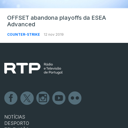
OFFSET abandona playoffs da ESEA
Advanced
COUNTER-STRIKE
12 nov 2019
NOTÍCIAS
DESPORTO