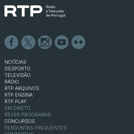
NOTÍCIAS
DESPORTO
TELEVISÃO
RÁDIO
RTP ARQUIVOS
RTP ENSINA
RTP PLAY
EM DIRETO
REVER PROGRAMAS
CONCURSOS
PERGUNTAS FREQUENTES