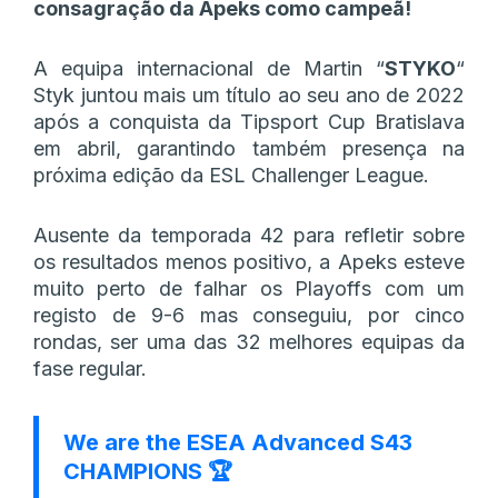
consagração da Apeks como campeã!
A equipa internacional de Martin
“⁠
STYKO⁠
“
Styk juntou mais um título ao seu ano de 2022
após a conquista da Tipsport Cup Bratislava
em abril, garantindo também presença na
próxima edição da ESL Challenger League.
Ausente da temporada 42 para refletir sobre
os resultados menos positivo, a Apeks esteve
muito perto de falhar os Playoffs com um
registo de 9-6 mas conseguiu, por cinco
rondas, ser uma das 32 melhores equipas da
fase regular.
We are the ESEA Advanced S43
CHAMPIONS 🏆