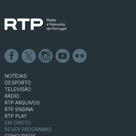
NOTÍCIAS
DESPORTO
TELEVISÃO
RÁDIO
RTP ARQUIVOS
RTP ENSINA
RTP PLAY
EM DIRETO
REVER PROGRAMAS