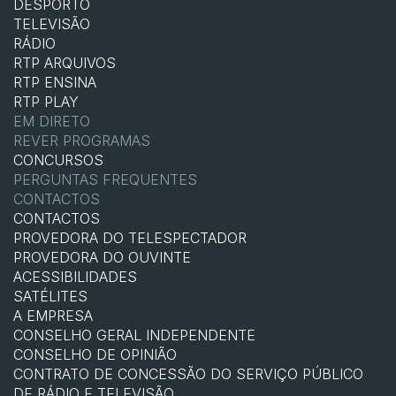
DESPORTO
TELEVISÃO
RÁDIO
RTP ARQUIVOS
RTP ENSINA
RTP PLAY
EM DIRETO
REVER PROGRAMAS
CONCURSOS
PERGUNTAS FREQUENTES
CONTACTOS
CONTACTOS
PROVEDORA DO TELESPECTADOR
PROVEDORA DO OUVINTE
ACESSIBILIDADES
SATÉLITES
A EMPRESA
CONSELHO GERAL INDEPENDENTE
CONSELHO DE OPINIÃO
CONTRATO DE CONCESSÃO DO SERVIÇO PÚBLICO
DE RÁDIO E TELEVISÃO