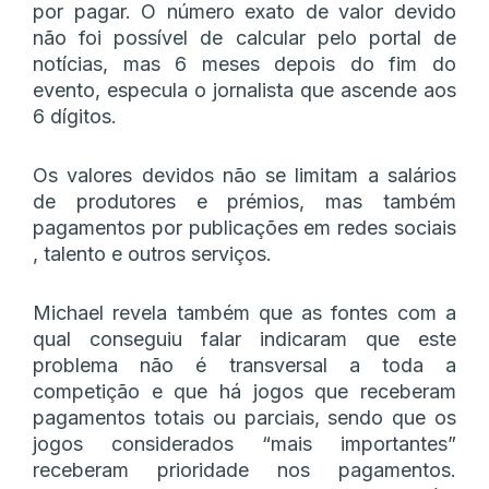
por pagar. O número exato de valor devido
não foi possível de calcular pelo portal de
notícias, mas 6 meses depois do fim do
evento, especula o jornalista que ascende aos
6 dígitos.
Os valores devidos não se limitam a salários
de produtores e prémios, mas também
pagamentos por publicações em redes sociais
, talento e outros serviços.
Michael revela também que as fontes com a
qual conseguiu falar indicaram que este
problema não é transversal a toda a
competição e que há jogos que receberam
pagamentos totais ou parciais, sendo que os
jogos considerados “mais importantes”
receberam prioridade nos pagamentos.