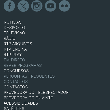
NOTÍCIAS
DESPORTO
TELEVISÃO
RÁDIO
RTP ARQUIVOS
RTP ENSINA
RTP PLAY
EM DIRETO
REVER PROGRAMAS
CONCURSOS
PERGUNTAS FREQUENTES
CONTACTOS
CONTACTOS
PROVEDORA DO TELESPECTADOR
PROVEDORA DO OUVINTE
ACESSIBILIDADES
SATÉLITES