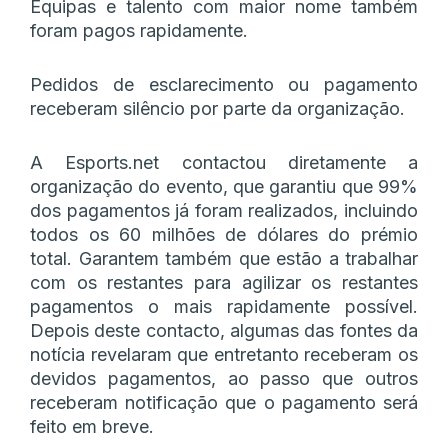
Equipas e talento com maior nome também
foram pagos rapidamente.
Pedidos de esclarecimento ou pagamento
receberam silêncio por parte da organização.
A Esports.net contactou diretamente a
organização do evento, que garantiu que 99%
dos pagamentos já foram realizados, incluindo
todos os 60 milhões de dólares do prémio
total. Garantem também que estão a trabalhar
com os restantes para agilizar os restantes
pagamentos o mais rapidamente possível.
Depois deste contacto, algumas das fontes da
notícia revelaram que entretanto receberam os
devidos pagamentos, ao passo que outros
receberam notificação que o pagamento será
feito em breve.