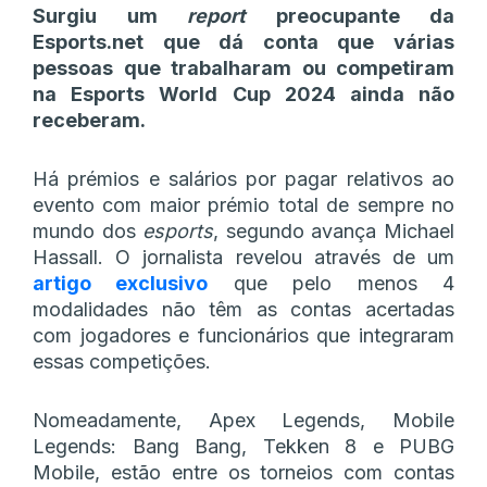
Surgiu um
report
preocupante da
Esports.net que dá conta que várias
pessoas que trabalharam ou competiram
na Esports World Cup 2024 ainda não
receberam.
Há prémios e salários por pagar relativos ao
evento com maior prémio total de sempre no
mundo dos
esports
, segundo avança Michael
Hassall. O jornalista revelou através de um
artigo exclusivo
que pelo menos 4
modalidades não têm as contas acertadas
com jogadores e funcionários que integraram
essas competições.
Nomeadamente, Apex Legends, Mobile
Legends: Bang Bang, Tekken 8 e PUBG
Mobile, estão entre os torneios com contas