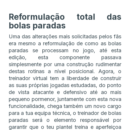
Reformulação total das
bolas paradas
Uma das alterações mais solicitadas pelos fãs
era mesmo a reformulação de como as bolas
paradas se processam no jogo, até esta
edição, esta componente passava
simplesmente por uma construção rudimentar
destas rotinas a nível posicional. Agora, o
treinador virtual tem a liberdade de construir
as suas próprias jogadas estudadas, do ponto
de vista atacante e defensivo até ao mais
pequeno pormenor, juntamente com esta nova
funcionalidade, chega também um novo cargo
para a tua equipa técnica, o treinador de bolas
paradas será o elemento responsável por
garantir que o teu plantel treina e aperfeiçoa