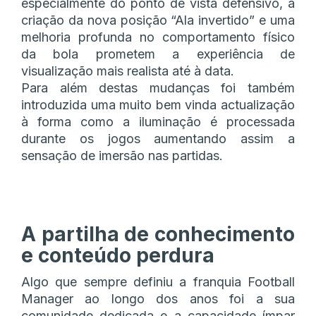
especialmente do ponto de vista defensivo, a
criação da nova posição “Ala invertido” e uma
melhoria profunda no comportamento físico
da bola prometem a experiência de
visualização mais realista até à data.
Para além destas mudanças foi também
introduzida uma muito bem vinda actualização
à forma como a iluminação é processada
durante os jogos aumentando assim a
sensação de imersão nas partidas.
A partilha de conhecimento
e conteúdo perdura
Algo que sempre definiu a franquia Football
Manager ao longo dos anos foi a sua
comunidade dedicada e a capacidade ímpar