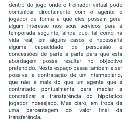
dentro do jogo onde o treinador virtual pode
comunicar directamente com o agente e
jogador de forma a que eles possam gerar
algum interesse nos seus serviços para a
temporada seguinte, ainda que, tal como na
vida real, em alguns casos é necessária
alguma capacidade de persuasão e
concessões de parte a parte para que esta
abordagem possa resultar no objectivo
pretendido. Neste espaço passa também a ser
possível a contratação de um intermediário,
que não é mais do que um agente que é
contratado pontualmente para mediar e
concretizar a transferência do hipotético
jogador indesejado. Mas claro, em troca de
uma percentagem do valor final da
transferência.