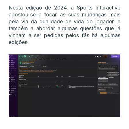
Nesta edição de 2024, a Sports Interactive
apostou-se a focar as suas mudanças mais
pela via da qualidade de vida do jogador, e
também a abordar algumas questões que já
vinham a ser pedidas pelos fãs há algumas
edições.