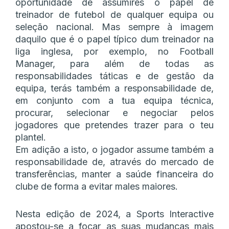
oportunidade de assumires o papel de
treinador de futebol de qualquer equipa ou
seleção nacional. Mas sempre à imagem
daquilo que é o papel típico dum treinador na
liga inglesa, por exemplo, no Football
Manager, para além de todas as
responsabilidades táticas e de gestão da
equipa, terás também a responsabilidade de,
em conjunto com a tua equipa técnica,
procurar, selecionar e negociar pelos
jogadores que pretendes trazer para o teu
plantel.
Em adição a isto, o jogador assume também a
responsabilidade de, através do mercado de
transferências, manter a saúde financeira do
clube de forma a evitar males maiores.
Nesta edição de 2024, a Sports Interactive
apostou-se a focar as suas mudanças mais