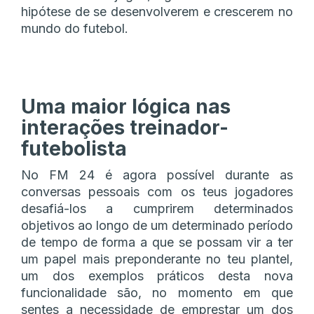
hipótese de se desenvolverem e crescerem no
mundo do futebol.
Uma maior lógica nas
interações treinador-
futebolista
No FM 24 é agora possível durante as
conversas pessoais com os teus jogadores
desafiá-los a cumprirem determinados
objetivos ao longo de um determinado período
de tempo de forma a que se possam vir a ter
um papel mais preponderante no teu plantel,
um dos exemplos práticos desta nova
funcionalidade são, no momento em que
sentes a necessidade de emprestar um dos