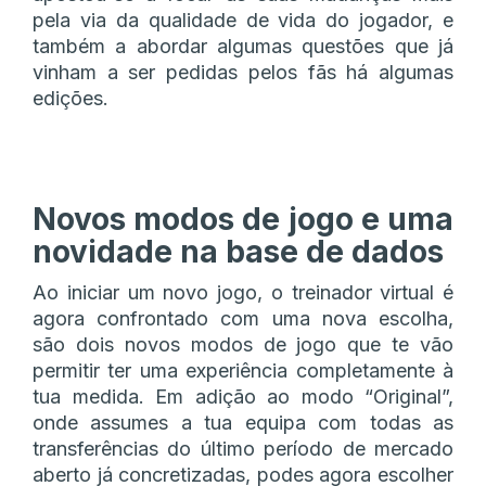
pela via da qualidade de vida do jogador, e
também a abordar algumas questões que já
vinham a ser pedidas pelos fãs há algumas
edições.
Novos modos de jogo e uma
novidade na base de dados
Ao iniciar um novo jogo, o treinador virtual é
agora confrontado com uma nova escolha,
são dois novos modos de jogo que te vão
permitir ter uma experiência completamente à
tua medida. Em adição ao modo “Original”,
onde assumes a tua equipa com todas as
transferências do último período de mercado
aberto já concretizadas, podes agora escolher