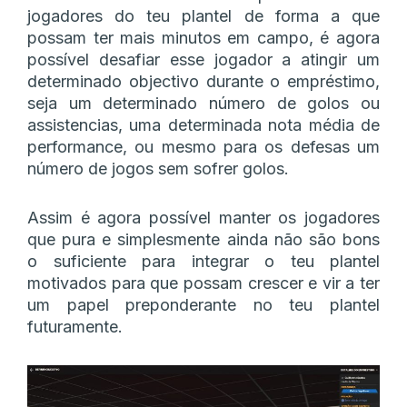
jogadores do teu plantel de forma a que
possam ter mais minutos em campo, é agora
possível desafiar esse jogador a atingir um
determinado objectivo durante o empréstimo,
seja um determinado número de golos ou
assistencias, uma determinada nota média de
performance, ou mesmo para os defesas um
número de jogos sem sofrer golos.
Assim é agora possível manter os jogadores
que pura e simplesmente ainda não são bons
o suficiente para integrar o teu plantel
motivados para que possam crescer e vir a ter
um papel preponderante no teu plantel
futuramente.