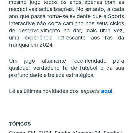
mesmo jogo todos os anos apenas com as
respectivas actualizações. No entanto, a cada
ano que passa torna-se evidente que a Sports
Interactive não corta caminho nos seus ciclos
de desenvolvimento ao dar, mais uma vez,
uma experiência refrescante aos fãs da
franquia em 2024.
Um jogo altamente recomendado para
qualquer verdadeiro fã de futebol e da sua
profundidade e beleza estratégica.
Lê as últimas novidades dos
esports
aqui
.
TÓPICOS
,
,
,
,
,