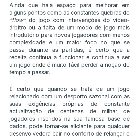
Ainda que haja espaço para melhorar em
alguns pontos como as constantes quebras do
“flow”
do jogo com intervenções do vídeo-
árbitro ou a falta de um modo de jogo mais
introdutório para novos jogadores com menos
complexidade e um maior foco no que se
passa durante as partidas, é certo que a
receita continua a funcionar e continua a ser
um jogo onde é muito fácil perder a noção do
tempo a passar.
É certo que quando se trata de um jogo
relacionado com um desporto sazonal com as
suas exigências próprias de constante
actualização de centenas de milhar de
jogadores inseridos na sua famosa base de
dados, pode tornar-se aliciante para qualquer
desenvolvedora cair no conforto de relançar o