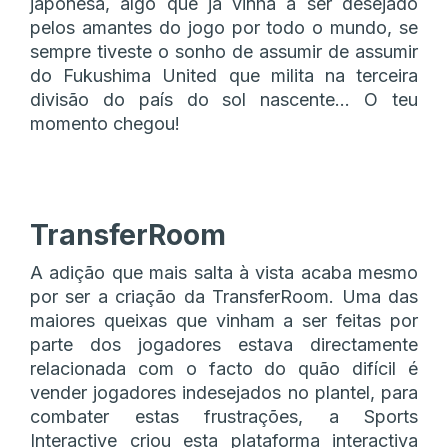
japonesa, algo que já vinha a ser desejado
pelos amantes do jogo por todo o mundo, se
sempre tiveste o sonho de assumir de assumir
do Fukushima United que milita na terceira
divisão do país do sol nascente… O teu
momento chegou!
TransferRoom
A adição que mais salta à vista acaba mesmo
por ser a criação da TransferRoom. Uma das
maiores queixas que vinham a ser feitas por
parte dos jogadores estava directamente
relacionada com o facto do quão difícil é
vender jogadores indesejados no plantel, para
combater estas frustrações, a Sports
Interactive criou esta plataforma interactiva