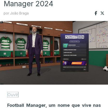
Manager 2024
por João Braga
Ouvir
Football Manager, um nome que vive nas