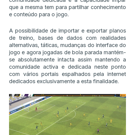
que a mesma tem para partilhar conhecimento
e conteúdo para o jogo.
A possibilidade de importar e exportar planos
de treino, bases de dados com realidades
alternativas, táticas, mudanças do interface do
jogo e agora jogadas de bola parada mantém-
se absolutamente intacta assim mantendo a
comunidade activa e dedicada neste ponto
com vários portais espalhados pela internet
dedicados exclusivamente a esta finalidade.