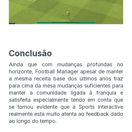
Conclusão
Ainda que com mudanças profundas no
horizonte, Football Manager apesar de manter
a mesma receita base dos últimos anos traz
para cima da mesa mudanças suficientes para
manter a comunidade ligada à franquia e
satisfeita especialmente tendo em conta que
se tornou evidente que a Sports Interactive
realmente está muito atenta ao feedback dado
ao longo do tempo.