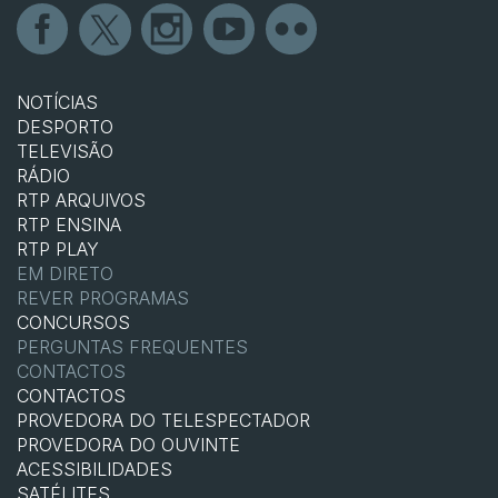
NOTÍCIAS
DESPORTO
TELEVISÃO
RÁDIO
RTP ARQUIVOS
RTP ENSINA
RTP PLAY
EM DIRETO
REVER PROGRAMAS
CONCURSOS
PERGUNTAS FREQUENTES
CONTACTOS
CONTACTOS
PROVEDORA DO TELESPECTADOR
PROVEDORA DO OUVINTE
ACESSIBILIDADES
SATÉLITES