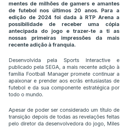
mentes de milhões de gamers e amantes
de futebol nos últimos 20 anos. Para a
edição de 2024 foi dada à RTP Arena a
possibilidade de receber uma cópia
antecipada do jogo e trazer-te a ti as
nossas primeiras impressões da mais
recente adição à franquia.
Desenvolvida pela Sports Interactive e
publicado pela SEGA, a mais recente adição à
família Football Manager promete continuar a
apaixonar e prender aos ecrãs entusiastas de
futebol e da sua componente estratégica por
todo o mundo.
Apesar de poder ser considerado um título de
transição depois de todas as revelações feitas
pelo diretor da desenvolvedora do jogo, Miles