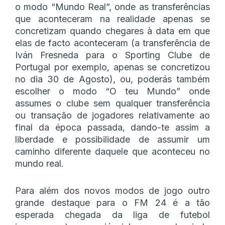
o modo “Mundo Real”, onde as transferências
que aconteceram na realidade apenas se
concretizam quando chegares à data em que
elas de facto aconteceram (a transferência de
Iván Fresneda para o Sporting Clube de
Portugal por exemplo, apenas se concretizou
no dia 30 de Agosto), ou, poderás também
escolher o modo “O teu Mundo” onde
assumes o clube sem qualquer transferência
ou transação de jogadores relativamente ao
final da época passada, dando-te assim a
liberdade e possibilidade de assumir um
caminho diferente daquele que aconteceu no
mundo real.
Para além dos novos modos de jogo outro
grande destaque para o FM 24 é a tão
esperada chegada da liga de futebol