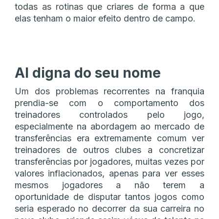
todas as rotinas que criares de forma a que
elas tenham o maior efeito dentro de campo.
AI digna do seu nome
Um dos problemas recorrentes na franquia
prendia-se com o comportamento dos
treinadores controlados pelo jogo,
especialmente na abordagem ao mercado de
transferências era extremamente comum ver
treinadores de outros clubes a concretizar
transferências por jogadores, muitas vezes por
valores inflacionados, apenas para ver esses
mesmos jogadores a não terem a
oportunidade de disputar tantos jogos como
seria esperado no decorrer da sua carreira no