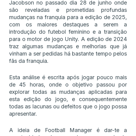
Jacobson no passado dia 28 de junho onde
são reveladas e prometidas profundas
mudanças na franquia para a edição de 2025,
com os maiores destaques a serem a
introdução do futebol feminino e a transição
para o motor de jogo Unity. A edição de 2024
traz algumas mudanças e melhorias que já
vinham a ser pedidas há bastante tempo pelos
fãs da franquia.
Esta análise é escrita após jogar pouco mais
de 45 horas, onde o objetivo passou por
explorar todas as mudanças aplicadas para
esta edição do jogo, e consequentemente
todas as lacunas ou defeitos que o jogo possa
apresentar.
A ideia de Football Manager é dar-te a