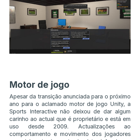
Motor de jogo
Apesar da transição anunciada para o próximo
ano para o aclamado motor de jogo Unity, a
Sports Interactive não deixou de dar algum
carinho ao actual que é proprietário e está em
uso desde 2009. Actualizações ao
comportamento e movimento dos jogadores