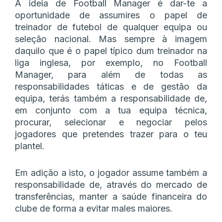
A ideia de Football Manager é dar-te a
oportunidade de assumires o papel de
treinador de futebol de qualquer equipa ou
seleção nacional. Mas sempre à imagem
daquilo que é o papel típico dum treinador na
liga inglesa, por exemplo, no Football
Manager, para além de todas as
responsabilidades táticas e de gestão da
equipa, terás também a responsabilidade de,
em conjunto com a tua equipa técnica,
procurar, selecionar e negociar pelos
jogadores que pretendes trazer para o teu
plantel.
Em adição a isto, o jogador assume também a
responsabilidade de, através do mercado de
transferências, manter a saúde financeira do
clube de forma a evitar males maiores.