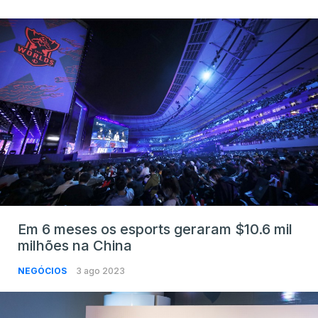
Em 6 meses os esports geraram $10.6 mil
milhões na China
NEGÓCIOS
3 ago 2023