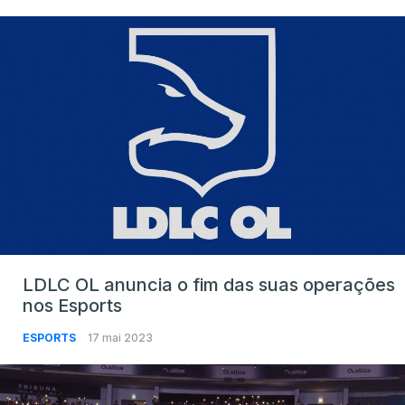
LDLC OL anuncia o fim das suas operações
nos Esports
ESPORTS
17 mai 2023