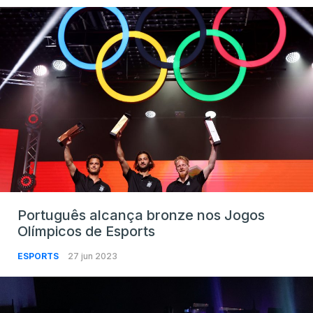
Português alcança bronze nos Jogos
Olímpicos de Esports
ESPORTS
27 jun 2023