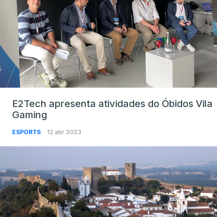
E2Tech apresenta atividades do Óbidos Vila
Gaming
ESPORTS
12 abr 2023