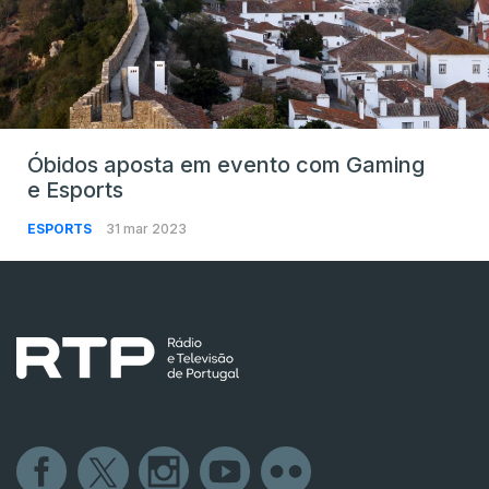
Óbidos aposta em evento com Gaming
e Esports
ESPORTS
31 mar 2023