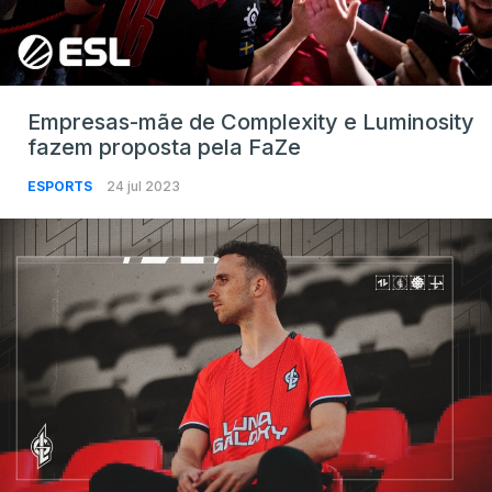
Empresas-mãe de Complexity e Luminosity
fazem proposta pela FaZe
ESPORTS
24 jul 2023