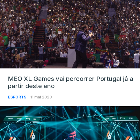
MEO XL Games vai percorrer Portugal já a
partir deste ano
ESPORTS
11 mai 2023