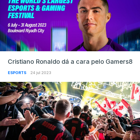
Cristiano Ronaldo dá a cara pelo Gamers8
ESPORTS
24 jul 2023