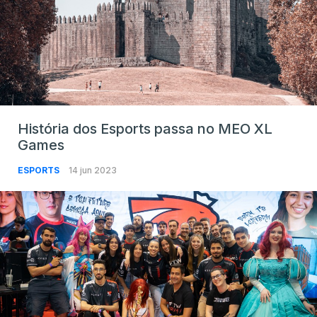
História dos Esports passa no MEO XL
Games
ESPORTS
14 jun 2023