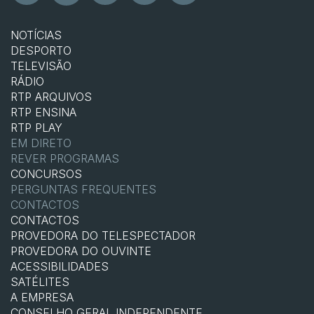
NOTÍCIAS
DESPORTO
TELEVISÃO
RÁDIO
RTP ARQUIVOS
RTP ENSINA
RTP PLAY
EM DIRETO
REVER PROGRAMAS
CONCURSOS
PERGUNTAS FREQUENTES
CONTACTOS
CONTACTOS
PROVEDORA DO TELESPECTADOR
PROVEDORA DO OUVINTE
ACESSIBILIDADES
SATÉLITES
A EMPRESA
CONSELHO GERAL INDEPENDENTE