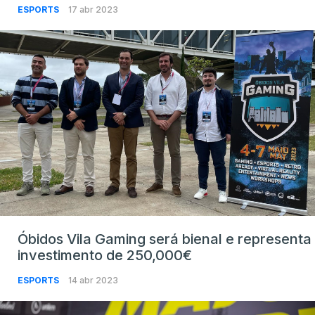
ESPORTS
17 abr 2023
Óbidos Vila Gaming será bienal e representa
investimento de 250,000€
ESPORTS
14 abr 2023