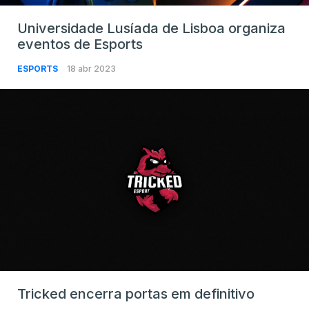
Universidade Lusíada de Lisboa organiza
eventos de Esports
ESPORTS
18 abr 2023
Tricked encerra portas em definitivo