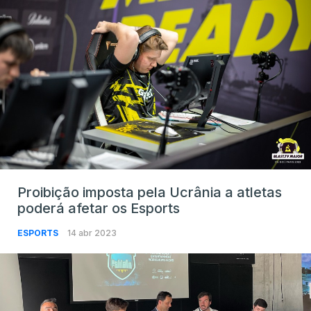
Proibição imposta pela Ucrânia a atletas
poderá afetar os Esports
ESPORTS
14 abr 2023