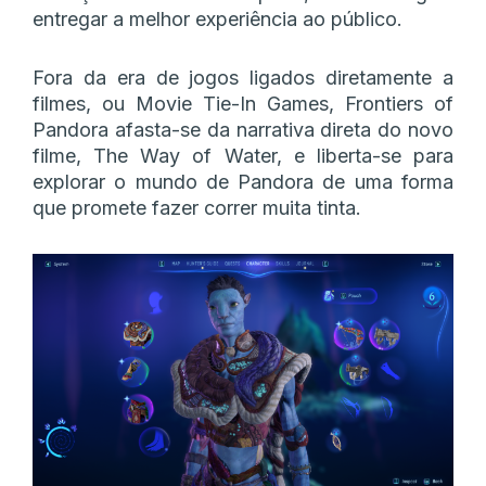
entregar a melhor experiência ao público.
Fora da era de jogos ligados diretamente a
filmes, ou Movie Tie-In Games, Frontiers of
Pandora afasta-se da narrativa direta do novo
filme, The Way of Water, e liberta-se para
explorar o mundo de Pandora de uma forma
que promete fazer correr muita tinta.