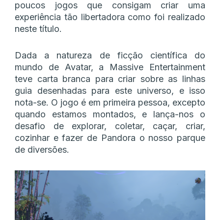
poucos jogos que consigam criar uma
experiência tão libertadora como foi realizado
neste título.
Dada a natureza de ficção científica do
mundo de Avatar, a Massive Entertainment
teve carta branca para criar sobre as linhas
guia desenhadas para este universo, e isso
nota-se. O jogo é em primeira pessoa, excepto
quando estamos montados, e lança-nos o
desafio de explorar, coletar, caçar, criar,
cozinhar e fazer de Pandora o nosso parque
de diversões.