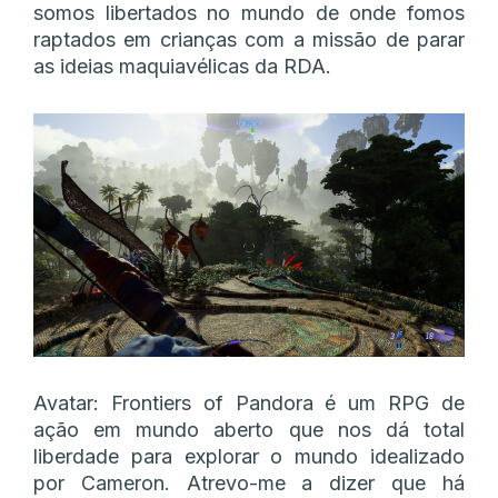
somos libertados no mundo de onde fomos
raptados em crianças com a missão de parar
as ideias maquiavélicas da RDA.
Avatar: Frontiers of Pandora é um RPG de
ação em mundo aberto que nos dá total
liberdade para explorar o mundo idealizado
por Cameron. Atrevo-me a dizer que há