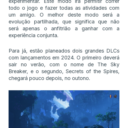
experimentar. Este modo irá permitir correr
todo o jogo e fazer todas as atividades com
um amigo. O melhor deste modo será a
evolução partilhada, que significa que não
será apenas o anfitrião a ganhar com a
experiência conjunta.
Para já, estão planeados dois grandes DLCs
com lançamentos em 2024. O primeiro deverá
sair no verão, com o nome de The Sky
Breaker, e o segundo, Secrets of the Spires,
chegará pouco depois, no outono.