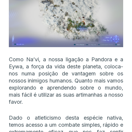
Como Na’vi, a nossa ligação a Pandora e a
Eywa, a força da vida deste planeta, coloca-
nos numa posição de vantagem sobre os
nossos inimigos humanos. Quanto mais vamos
explorando e aprendendo sobre o mundo,
mais fácil é utilizar as suas artimanhas a nosso
favor.
Dado o atleticismo desta espécie nativa,
temos acesso a um combate simples, rápido e
extremamente eficaz que nos faz sentir