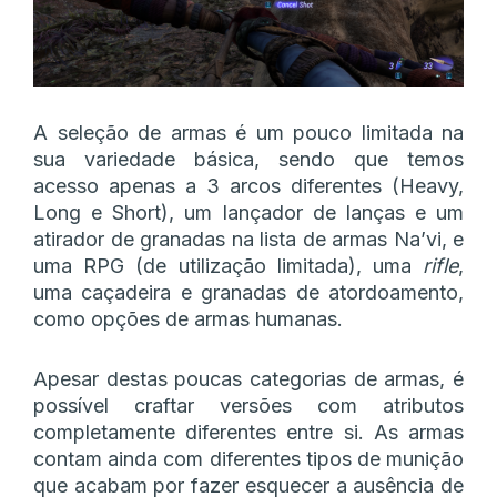
A seleção de armas é um pouco limitada na
sua variedade básica, sendo que temos
acesso apenas a 3 arcos diferentes (Heavy,
Long e Short), um lançador de lanças e um
atirador de granadas na lista de armas Na’vi, e
uma RPG (de utilização limitada), uma
rifle
,
uma caçadeira e granadas de atordoamento,
como opções de armas humanas.
Apesar destas poucas categorias de armas, é
possível craftar versões com atributos
completamente diferentes entre si. As armas
contam ainda com diferentes tipos de munição
que acabam por fazer esquecer a ausência de