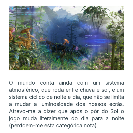
O mundo conta ainda com um sistema
atmosférico, que roda entre chuva e sol, e um
sistema cíclico de noite e dia, que não se limita
a mudar a luminosidade dos nossos ecrãs.
Atrevo-me a dizer que após o pôr do Sol o
jogo muda literalmente do dia para a noite
(perdoem-me esta categórica nota).