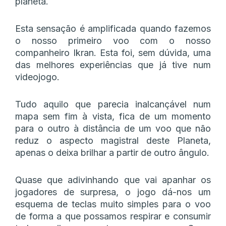
planeta.
Esta sensação é amplificada quando fazemos
o nosso primeiro voo com o nosso
companheiro Ikran. Esta foi, sem dúvida, uma
das melhores experiências que já tive num
videojogo.
Tudo aquilo que parecia inalcançável num
mapa sem fim à vista, fica de um momento
para o outro à distância de um voo que não
reduz o aspecto magistral deste Planeta,
apenas o deixa brilhar a partir de outro ângulo.
Quase que adivinhando que vai apanhar os
jogadores de surpresa, o jogo dá-nos um
esquema de teclas muito simples para o voo
de forma a que possamos respirar e consumir