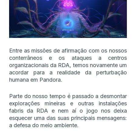
Entre as missões de afirmação com os nossos
conterrâneos e os ataques a centros
organizacionais da RDA, temos novamente um
acordar para a realidade da perturbação
humana em Pandora.
Parte do nosso tempo é passado a desmontar
explorações mineiras e outras instalações
fabris da RDA e nem aí o jogo nos deixa
esquecer uma das suas principais mensagens:
a defesa do meio ambiente.