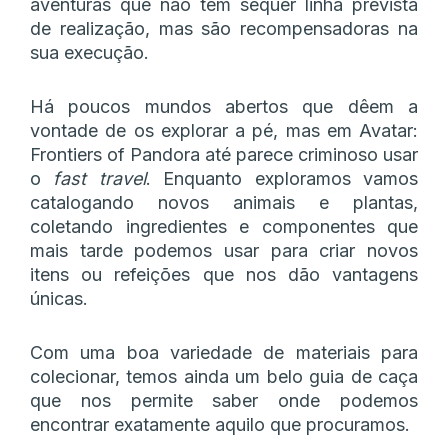
aventuras que não têm sequer linha prevista
de realização, mas são recompensadoras na
sua execução.
Há poucos mundos abertos que dêem a
vontade de os explorar a pé, mas em Avatar:
Frontiers of Pandora até parece criminoso usar
o
fast travel
. Enquanto exploramos vamos
catalogando novos animais e plantas,
coletando ingredientes e componentes que
mais tarde podemos usar para criar novos
itens ou refeições que nos dão vantagens
únicas.
Com uma boa variedade de materiais para
colecionar, temos ainda um belo guia de caça
que nos permite saber onde podemos
encontrar exatamente aquilo que procuramos.