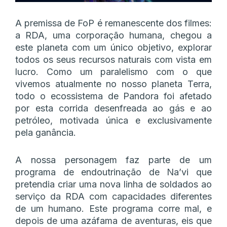
A premissa de FoP é remanescente dos filmes:
a RDA, uma corporação humana, chegou a
este planeta com um único objetivo, explorar
todos os seus recursos naturais com vista em
lucro. Como um paralelismo com o que
vivemos atualmente no nosso planeta Terra,
todo o ecossistema de Pandora foi afetado
por esta corrida desenfreada ao gás e ao
petróleo, motivada única e exclusivamente
pela ganância.
A nossa personagem faz parte de um
programa de endoutrinação de Na’vi que
pretendia criar uma nova linha de soldados ao
serviço da RDA com capacidades diferentes
de um humano. Este programa corre mal, e
depois de uma azáfama de aventuras, eis que