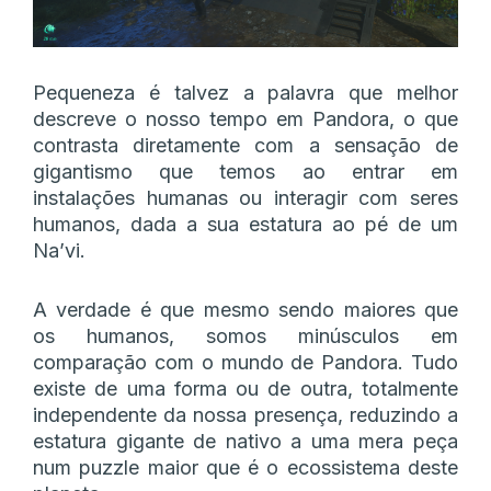
Pequeneza é talvez a palavra que melhor
descreve o nosso tempo em Pandora, o que
contrasta diretamente com a sensação de
gigantismo que temos ao entrar em
instalações humanas ou interagir com seres
humanos, dada a sua estatura ao pé de um
Na’vi.
A verdade é que mesmo sendo maiores que
os humanos, somos minúsculos em
comparação com o mundo de Pandora. Tudo
existe de uma forma ou de outra, totalmente
independente da nossa presença, reduzindo a
estatura gigante de nativo a uma mera peça
num puzzle maior que é o ecossistema deste