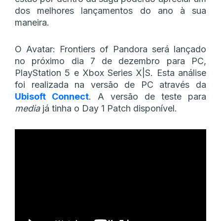
dos melhores lançamentos do ano à sua
maneira.
O Avatar: Frontiers of Pandora será lançado
no próximo dia 7 de dezembro para PC,
PlayStation 5 e Xbox Series X|S. Esta análise
foi realizada na versão de PC através da
Ubisoft Connect
. A versão de teste para
media
já tinha o Day 1 Patch disponível.