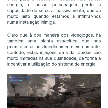
energia, o nosso personagem perde a
capacidade de se curar passivamente, que dá
muito jeito quando estamos a infiltrar-nos
numa instalação inimiga.
Claro que à boa maneira dos videojogos, há
também uma planta específica que nos
permite curar-nos imediatamente em combate,
contudo, estas injeções de vida rápidas são
muito limitadas na sua quantidade, de forma a
incentivar a utilização do sistema de energia.