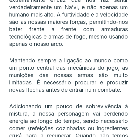
verdadeiramente um Na’vi, e não apenas um
humano mais alto. A furtividade e a velocidade
são as nossas maiores forças, permitindo-nos
bater frente a frente com armaduras
tecnológicas e armas de fogo, mesmo usando
apenas o nosso arco.
Mantendo sempre a ligação ao mundo como
um ponto central das mecânicas do jogo, as
munições das nossas armas são muito
limitadas. É necessário procurar e produzir
novas flechas antes de entrar num combate.
Adicionando um pouco de sobrevivência à
mistura, a nossa personagem vai perdendo
energia ao longo do tempo, sendo necessário
comer (refeições cozinhadas ou ingredientes
crus) para a recuperar. Quando não temos