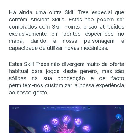
Há ainda uma outra Skill Tree especial que
contém Ancient Skills. Estes não podem ser
comprados com Skill Points, e são atribuídos
exclusivamente em pontos específicos no
mapa, dando à nossa personagem a
capacidade de utilizar novas mecânicas.
Estas Skill Trees não divergem muito da oferta
habitual para jogos deste género, mas são
sólidas na sua concepção e de facto
permitem-nos customizar a nossa experiência
ao nosso gosto.