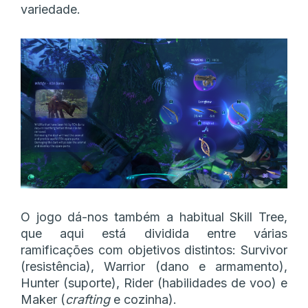
variedade.
O jogo dá-nos também a habitual Skill Tree,
que aqui está dividida entre várias
ramificações com objetivos distintos: Survivor
(resistência), Warrior (dano e armamento),
Hunter (suporte), Rider (habilidades de voo) e
Maker (
crafting
e cozinha).