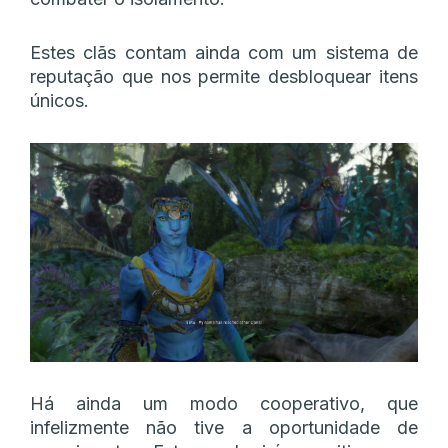
Estes clãs contam ainda com um sistema de
reputação que nos permite desbloquear itens
únicos.
Há ainda um modo cooperativo, que
infelizmente não tive a oportunidade de