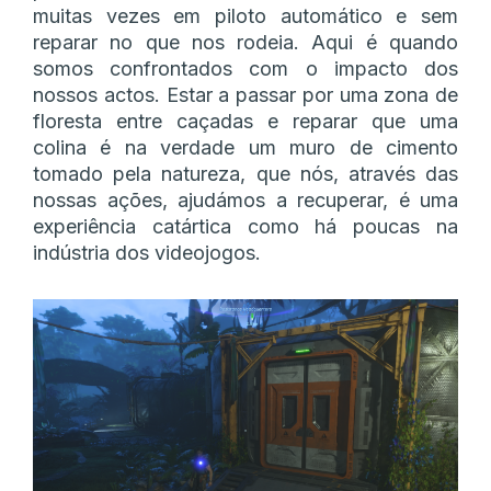
muitas vezes em piloto automático e sem
reparar no que nos rodeia. Aqui é quando
somos confrontados com o impacto dos
nossos actos. Estar a passar por uma zona de
floresta entre caçadas e reparar que uma
colina é na verdade um muro de cimento
tomado pela natureza, que nós, através das
nossas ações, ajudámos a recuperar, é uma
experiência catártica como há poucas na
indústria dos videojogos.