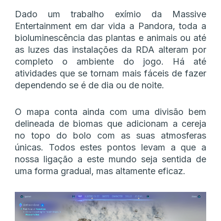
Dado um trabalho exímio da Massive
Entertainment em dar vida a Pandora, toda a
bioluminescência das plantas e animais ou até
as luzes das instalações da RDA alteram por
completo o ambiente do jogo. Há até
atividades que se tornam mais fáceis de fazer
dependendo se é de dia ou de noite.
O mapa conta ainda com uma divisão bem
delineada de biomas que adicionam a cereja
no topo do bolo com as suas atmosferas
únicas. Todos estes pontos levam a que a
nossa ligação a este mundo seja sentida de
uma forma gradual, mas altamente eficaz.