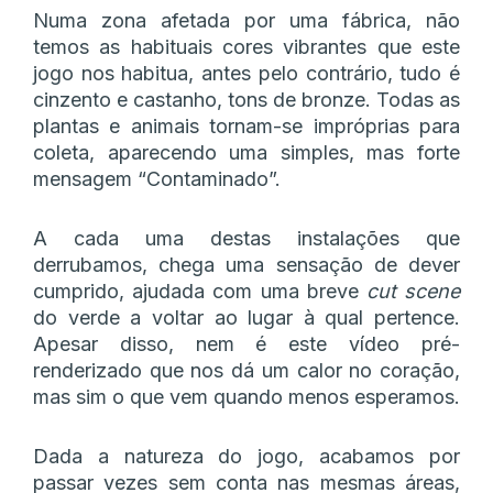
Numa zona afetada por uma fábrica, não
temos as habituais cores vibrantes que este
jogo nos habitua, antes pelo contrário, tudo é
cinzento e castanho, tons de bronze. Todas as
plantas e animais tornam-se impróprias para
coleta, aparecendo uma simples, mas forte
mensagem “Contaminado”.
A cada uma destas instalações que
derrubamos, chega uma sensação de dever
cumprido, ajudada com uma breve
cut scene
do verde a voltar ao lugar à qual pertence.
Apesar disso, nem é este vídeo pré-
renderizado que nos dá um calor no coração,
mas sim o que vem quando menos esperamos.
Dada a natureza do jogo, acabamos por
passar vezes sem conta nas mesmas áreas,