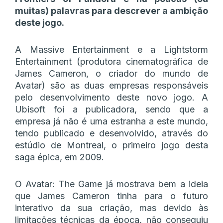
muitas) palavras para descrever a ambição
deste jogo.
A Massive Entertainment e a Lightstorm
Entertainment (produtora cinematográfica de
James Cameron, o criador do mundo de
Avatar) são as duas empresas responsáveis
pelo desenvolvimento deste novo jogo. A
Ubisoft foi a publicadora, sendo que a
empresa já não é uma estranha a este mundo,
tendo publicado e desenvolvido, através do
estúdio de Montreal, o primeiro jogo desta
saga épica, em 2009.
O Avatar: The Game já mostrava bem a ideia
que James Cameron tinha para o futuro
interativo da sua criação, mas devido às
limitações técnicas da época, não conseguiu