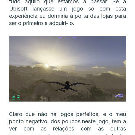
tudo aquilo que estamos a passar. Se a
Ubisoft lançasse um jogo só com esta
experiência eu dormiria à porta das lojas para
ser o primeiro a adquiri-lo.
Claro que não há jogos perfeitos, e o meu
ponto negativo, dos poucos neste jogo, tem a
ver com as relações com as outras