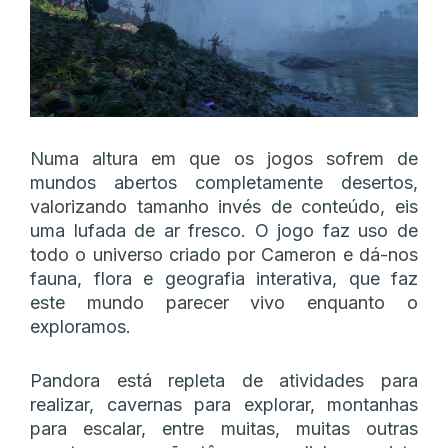
Numa altura em que os jogos sofrem de
mundos abertos completamente desertos,
valorizando tamanho invés de conteúdo, eis
uma lufada de ar fresco. O jogo faz uso de
todo o universo criado por Cameron e dá-nos
fauna, flora e geografia interativa, que faz
este mundo parecer vivo enquanto o
exploramos.
Pandora está repleta de atividades para
realizar, cavernas para explorar, montanhas
para escalar, entre muitas, muitas outras