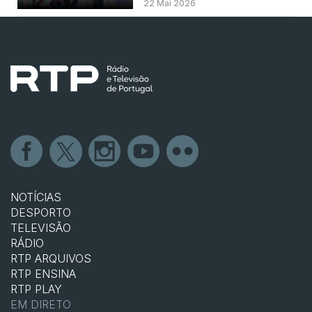
22 Mai 2026
NOTÍCIAS
DESPORTO
TELEVISÃO
RÁDIO
RTP ARQUIVOS
RTP ENSINA
RTP PLAY
EM DIRETO