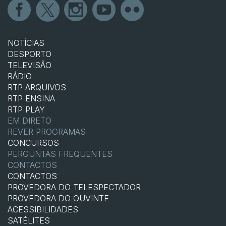
NOTÍCIAS
DESPORTO
TELEVISÃO
RÁDIO
RTP ARQUIVOS
RTP ENSINA
RTP PLAY
EM DIRETO
REVER PROGRAMAS
CONCURSOS
PERGUNTAS FREQUENTES
CONTACTOS
CONTACTOS
PROVEDORA DO TELESPECTADOR
PROVEDORA DO OUVINTE
ACESSIBILIDADES
SATÉLITES