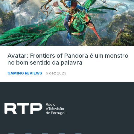
Avatar: Frontiers of Pandora é um monstro
no bom sentido da palavra
GAMING REVIEWS
6 dez 2023