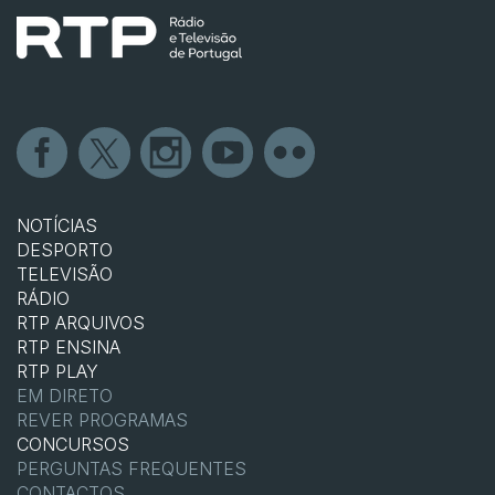
NOTÍCIAS
DESPORTO
TELEVISÃO
RÁDIO
RTP ARQUIVOS
RTP ENSINA
RTP PLAY
EM DIRETO
REVER PROGRAMAS
CONCURSOS
PERGUNTAS FREQUENTES
CONTACTOS