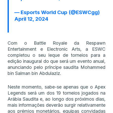
— Esports World Cup (@ESWCgg)
April 12, 2024
Com o Battle Royale da Respawn
Entertainment e Electronic Arts, a ESWC
completou o seu leque de torneios para a
edição inaugural do que será um evento anual,
anunciando pelo príncipe saudita Mohammed
bin Salman bin Abdulaziz.
Neste momento, sabe-se apenas que o Apex
Legends será um dos 19 torneios jogados na
Arábia Saudita e, ao longo dos próximos dias,
mais informações deverão surgir relativamente
aos prémios monetários, equipas convidadas