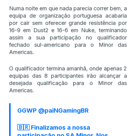
Numa noite em que nada parecia correr bem, a
equipa de organização portuguesa acabaria
por cair sem oferecer grande resistência por
16-9 em Dust2 e 16-6 em Nuke, terminando
assim a sua participação no qualificador
fechado sul-americano para o Minor das
Americas.
O qualificador termina amanhã, onde apenas 2
equipas das 8 participantes irão alcançar a
desejada qualificação para o Minor das
Americas.
GGWP
@paiNGamingBR
🇧🇷 Finalizamos a nossa
participação no SA Minor. Nos