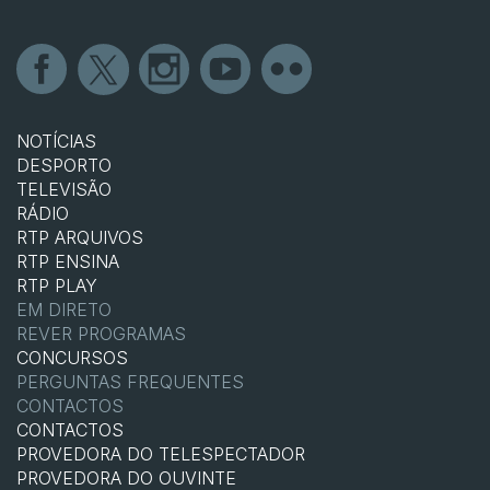
NOTÍCIAS
DESPORTO
TELEVISÃO
RÁDIO
RTP ARQUIVOS
RTP ENSINA
RTP PLAY
EM DIRETO
REVER PROGRAMAS
CONCURSOS
PERGUNTAS FREQUENTES
CONTACTOS
CONTACTOS
PROVEDORA DO TELESPECTADOR
PROVEDORA DO OUVINTE