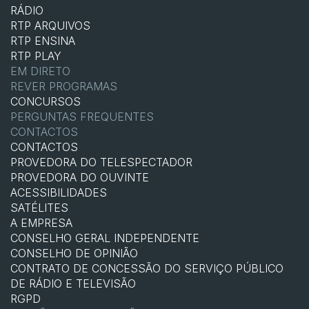
RÁDIO
RTP ARQUIVOS
RTP ENSINA
RTP PLAY
EM DIRETO
REVER PROGRAMAS
CONCURSOS
PERGUNTAS FREQUENTES
CONTACTOS
CONTACTOS
PROVEDORA DO TELESPECTADOR
PROVEDORA DO OUVINTE
ACESSIBILIDADES
SATÉLITES
A EMPRESA
CONSELHO GERAL INDEPENDENTE
CONSELHO DE OPINIÃO
CONTRATO DE CONCESSÃO DO SERVIÇO PÚBLICO
DE RÁDIO E TELEVISÃO
RGPD