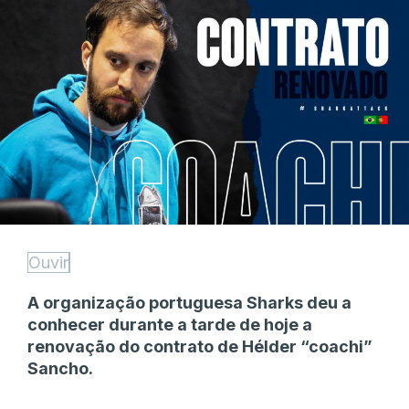
Ouvir
A organização portuguesa Sharks deu a
conhecer durante a tarde de hoje a
renovação do contrato de Hélder “coachi”
Sancho.