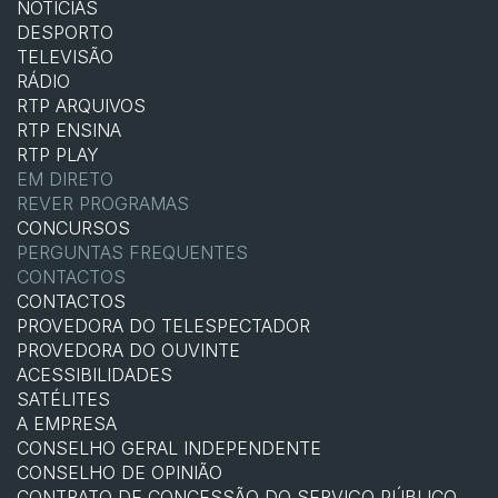
NOTÍCIAS
DESPORTO
TELEVISÃO
RÁDIO
RTP ARQUIVOS
RTP ENSINA
RTP PLAY
EM DIRETO
REVER PROGRAMAS
CONCURSOS
PERGUNTAS FREQUENTES
CONTACTOS
CONTACTOS
PROVEDORA DO TELESPECTADOR
PROVEDORA DO OUVINTE
ACESSIBILIDADES
SATÉLITES
A EMPRESA
CONSELHO GERAL INDEPENDENTE
CONSELHO DE OPINIÃO
CONTRATO DE CONCESSÃO DO SERVIÇO PÚBLICO