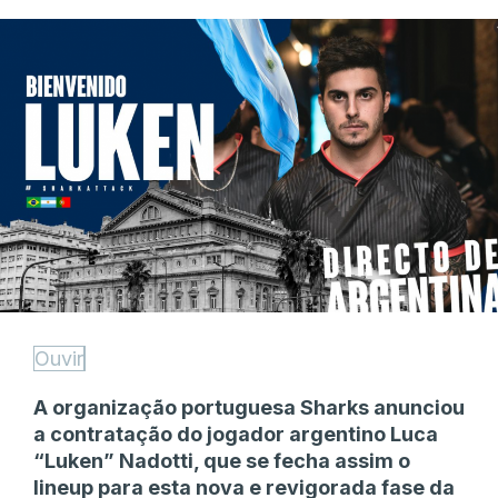
Ouvir
A organização portuguesa Sharks anunciou
a contratação do jogador argentino Luca
“Luken” Nadotti, que se fecha assim o
lineup para esta nova e revigorada fase da