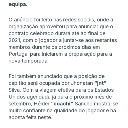
equipa.
O anúncio foi feito nas redes sociais, onde a
organização aproveitou para anunciar que o
contrato celebrado durará até ao final de
2021, com o jogador a juntar-se aos restantes
membros durante os próximos dias em
Portugal para iniciarem a preparação para a
nova temporada.
Foi também anunciado que a posição de
capitão será ocupada por Jhonatan
“jnt”
Silva. Com a viagem efetiva para os Estados
Unidos agendada já para o próximo mês de
setembro, Hélder
“coachi”
Sancho mostra-se
muito confiante na qualidade do jogador e na
aposta feita neste.