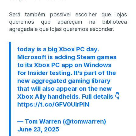
Será também possível escolher que lojas
queremos que apareçam na biblioteca
agregada e que lojas queremos esconder.
today is a big Xbox PC day.
Microsoft is adding Steam games
to its Xbox PC app on Windows
for Insider testing. It’s part of the
new aggregated gaming library
that will also appear on the new
Xbox Ally handhelds. Full details 👇
https://t.co/GFV0UlrPlN
— Tom Warren (@tomwarren)
June 23, 2025