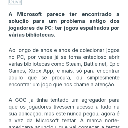
Ouvir
A Microsoft parece ter encontrado a
solução para um problema antigo dos
jogadores de PC: ter jogos espalhados por
várias bibliotecas.
Ao longo de anos e anos de colecionar jogos
no PC, por vezes já se torna entedioso abrir
várias bibliotecas como Steam, Battle.net, Epic
Games, Xbox App, e mais, só para encontrar
aquilo que se procura, ou simplesmente
encontrar um jogo que nos chame a atenção.
A GOG já tinha tentado um agregador para
que os jogadores tivessem acesso a tudo na
sua aplicação, mas este nunca pegou, agora é
a vez da Microsoft tentar. A marca norte-
americana anunciou que vai começar a testar