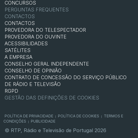
CONCURSOS
PERGUNTAS FREQUENTES
CONTACTOS
CONTACTOS
PROVEDORA DO TELESPECTADOR
PROVEDORA DO OUVINTE
ACESSIBILIDADES
SATÉLITES
A EMPRESA
CONSELHO GERAL INDEPENDENTE
CONSELHO DE OPINIÃO
CONTRATO DE CONCESSÃO DO SERVIÇO PÚBLICO
DE RÁDIO E TELEVISÃO
RGPD
GESTÃO DAS DEFINIÇÕES DE COOKIES
POLÍTICA DE PRIVACIDADE
POLÍTICA DE COOKIES
TERMOS E
|
|
CONDIÇÕES
PUBLICIDADE
|
© RTP, Rádio e Televisão de Portugal 2026