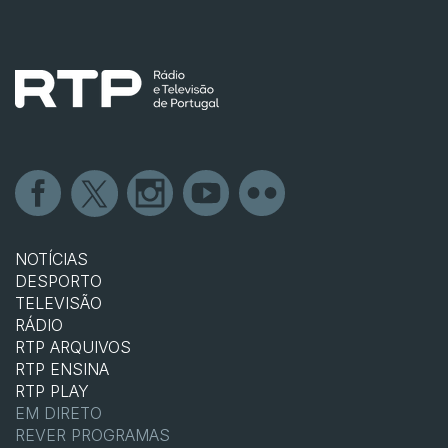
NOTÍCIAS
DESPORTO
TELEVISÃO
RÁDIO
RTP ARQUIVOS
RTP ENSINA
RTP PLAY
EM DIRETO
REVER PROGRAMAS