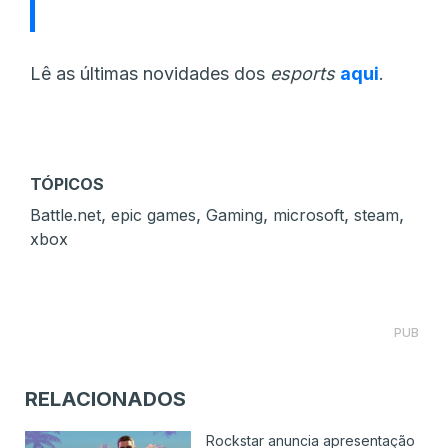
Lê as últimas novidades dos
esports
aqui
.
TÓPICOS
,
,
,
,
,
Battle.net
epic games
Gaming
microsoft
steam
xbox
PUB
RELACIONADOS
Rockstar anuncia apresentação