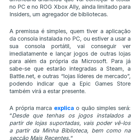
no PC e no ROG Xbox Ally, ainda limitado para
Insiders, um agregador de bibliotecas.
A premissa é simples, quem tiver a aplicação
da consola instalada no PC, ou estiver a usar a
sua consola portátil, vai conseguir ver
imediatamente e lançar jogos de outras lojas
para além da própria da Microsoft. Para já
sabe-se que estarão integradas a Steam, a
Battle.net, e outras “lojas líderes de mercado”,
podendo indicar que a Epic Games Store
também virá a estar presente.
A própria marca
explica
o quão simples será:
“
Desde que tenhas os jogos instalados a
partir de lojas suportadas, vais poder vê-los
a partir da Minha Biblioteca, bem como na
secção Mais Recentes.
“