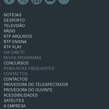
NOTÍCIAS
DESPORTO
TELEVISÃO
RÁDIO
RTP ARQUIVOS
RTP ENSINA
RTP PLAY
EM DIRETO
REVER PROGRAMAS
CONCURSOS
PERGUNTAS FREQUENTES
CONTACTOS
CONTACTOS
PROVEDORA DO TELESPECTADOR
PROVEDORA DO OUVINTE
ACESSIBILIDADES
SATÉLITES
A EMPRESA