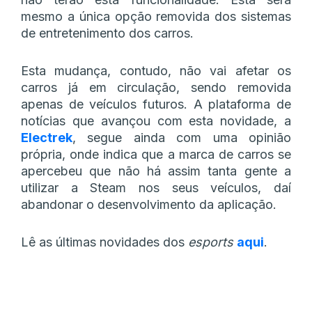
mesmo a única opção removida dos sistemas
de entretenimento dos carros.
Esta mudança, contudo, não vai afetar os
carros já em circulação, sendo removida
apenas de veículos futuros. A plataforma de
notícias que avançou com esta novidade, a
Electrek
, segue ainda com uma opinião
própria, onde indica que a marca de carros se
apercebeu que não há assim tanta gente a
utilizar a Steam nos seus veículos, daí
abandonar o desenvolvimento da aplicação.
Lê as últimas novidades dos
esports
aqui
.