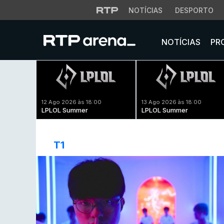
NOTÍCIAS
DESPORTO
NOTÍCIAS
PR
12 Ago 2026 às 18:00
13 Ago 2026 às 18:00
LPLOL Summer
LPLOL Summer
T1