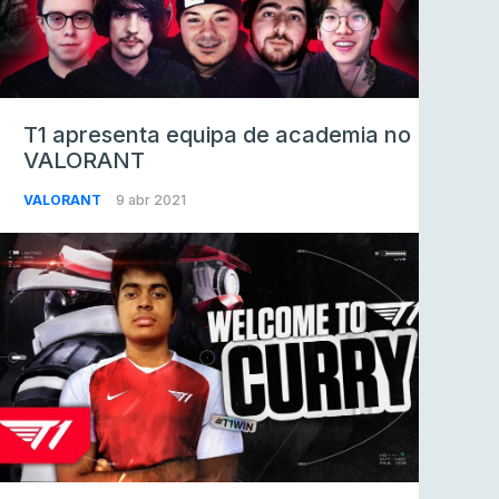
T1 apresenta equipa de academia no
VALORANT
VALORANT
9 abr 2021