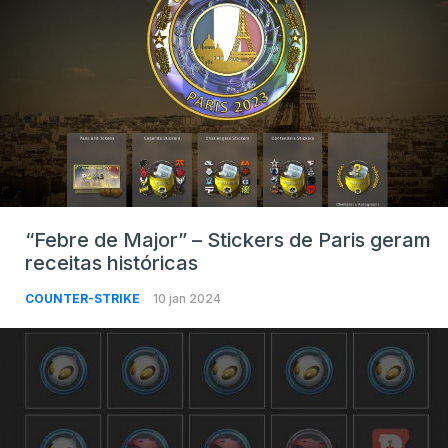
“Febre de Major” – Stickers de Paris geram
receitas históricas
COUNTER-STRIKE
10 jan 2024