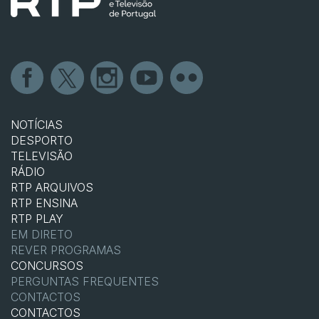
NOTÍCIAS
DESPORTO
TELEVISÃO
RÁDIO
RTP ARQUIVOS
RTP ENSINA
RTP PLAY
EM DIRETO
REVER PROGRAMAS
CONCURSOS
PERGUNTAS FREQUENTES
CONTACTOS
CONTACTOS