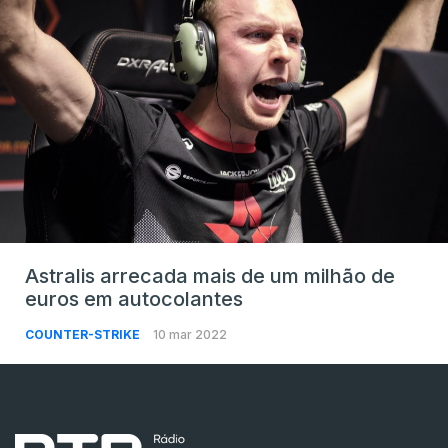
Astralis arrecada mais de um milhão de
euros em autocolantes
COUNTER-STRIKE
10 mar 2022