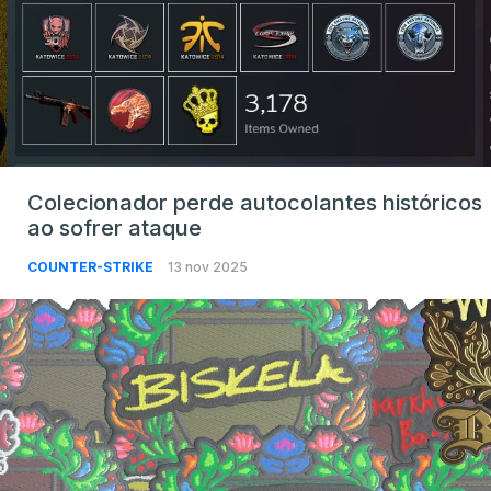
Colecionador perde autocolantes históricos
ao sofrer ataque
COUNTER-STRIKE
13 nov 2025