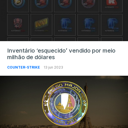
Inventário ‘esquecido’ vendido por meio
milhão de dólares
COUNTER-STRIKE
13 jun 2023