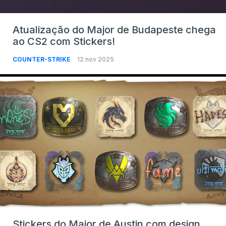
Atualização do Major de Budapeste chega
ao CS2 com Stickers!
COUNTER-STRIKE
12 nov 2025
Stickers do Major de Austin com design