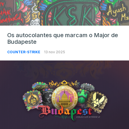
Os autocolantes que marcam o Major de
Budapeste
COUNTER-STRIKE
13 nov 2025