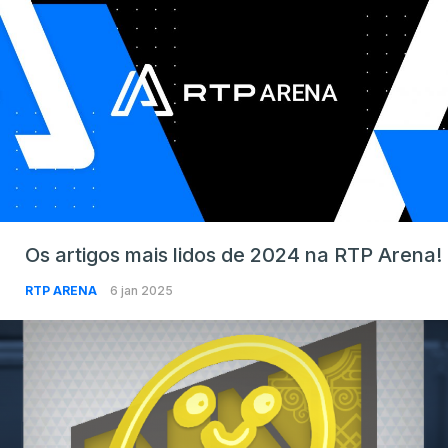
Os artigos mais lidos de 2024 na RTP Arena!
RTP ARENA
6 jan 2025