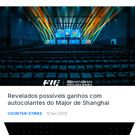
Revelados possíveis ganhos com
autocolantes do Major de Shanghai
COUNTER-STRIKE
12 fev 2025