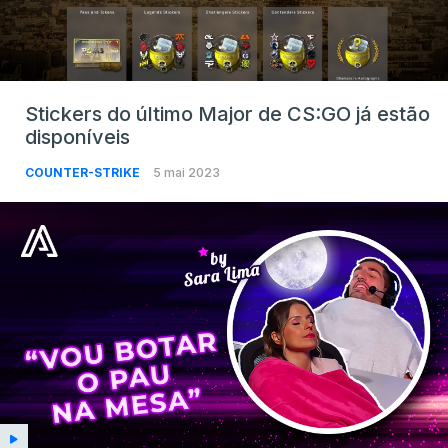
Stickers do último Major de CS:GO já estão
disponíveis
COUNTER-STRIKE
5 mai 2023