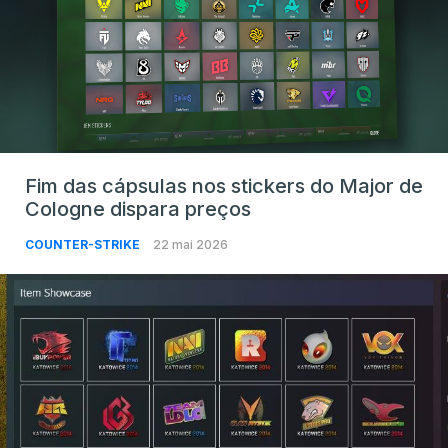
Fim das cápsulas nos stickers do Major de
Cologne dispara preços
COUNTER-STRIKE
22 mai 2026