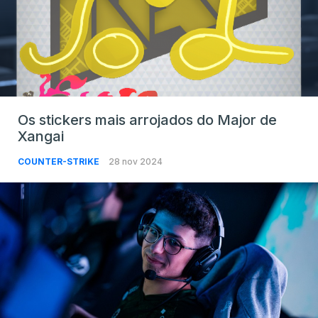
Os stickers mais arrojados do Major de
Xangai
COUNTER-STRIKE
28 nov 2024