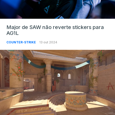
Major de SAW não reverte stickers para
AG1L
COUNTER-STRIKE
13 out 2024