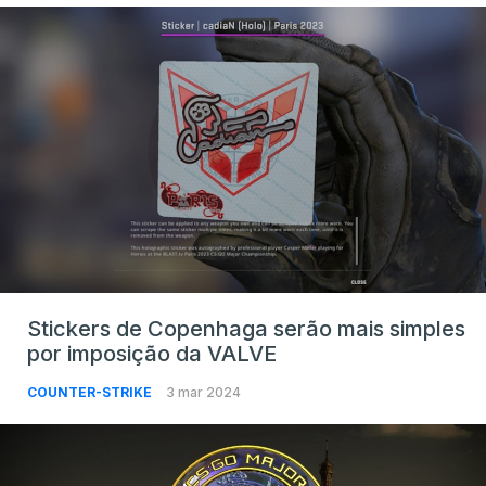
Stickers de Copenhaga serão mais simples
por imposição da VALVE
COUNTER-STRIKE
3 mar 2024