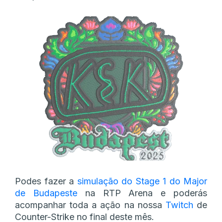
Podes fazer a
simulação do Stage 1 do Major
de Budapeste
na RTP Arena e poderás
acompanhar toda a ação na nossa
Twitch
de
Counter-Strike no final deste mês.