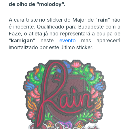
de olho de “molodoy”.
A cara triste no sticker do Major de “
rain
” não
é inocente. Qualificado para Budapeste com a
FaZe, o atleta já não representará a equipa de
“
karrigan
” neste
evento
mas aparecerá
imortalizado por este último sticker.