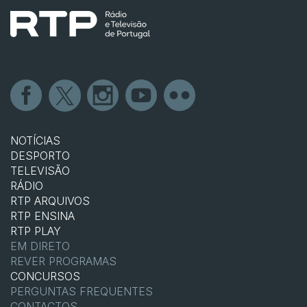
NOTÍCIAS
DESPORTO
TELEVISÃO
RÁDIO
RTP ARQUIVOS
RTP ENSINA
RTP PLAY
EM DIRETO
REVER PROGRAMAS
CONCURSOS
PERGUNTAS FREQUENTES
CONTACTOS