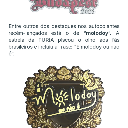
Entre outros dos destaques nos autocolantes
recém-lançados está o de “
molodoy
“. A
estrela da FURIA piscou o olho aos fãs
brasileiros e incluiu a frase: “É molodoy ou não
é”.