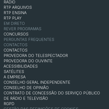
RÁDIO
RTP ARQUIVOS
RTP ENSINA
RTP PLAY
EM DIRETO
REVER PROGRAMAS
CONCURSOS
PERGUNTAS FREQUENTES
CONTACTOS
CONTACTOS
PROVEDORA DO TELESPECTADOR
PROVEDORA DO OUVINTE
ACESSIBILIDADES
SATÉLITES
A EMPRESA
CONSELHO GERAL INDEPENDENTE
CONSELHO DE OPINIÃO
CONTRATO DE CONCESSÃO DO SERVIÇO PÚBLICO
DE RÁDIO E TELEVISÃO
RGPD
GESTÃO DAS DEFINIÇÕES DE COOKIES