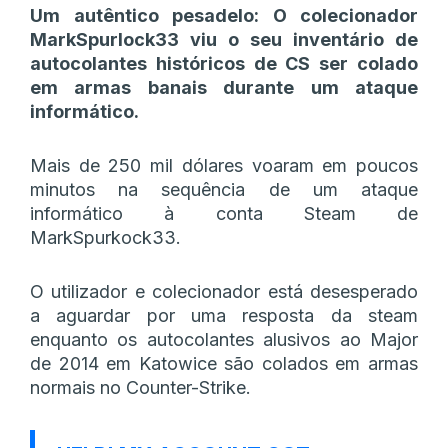
Um autêntico pesadelo: O colecionador
MarkSpurlock33 viu o seu inventário de
autocolantes históricos de CS ser colado
em armas banais durante um ataque
informático.
Mais de 250 mil dólares voaram em poucos
minutos na sequência de um ataque
informático à conta Steam de
MarkSpurkock33.
O utilizador e colecionador está desesperado
a aguardar por uma resposta da steam
enquanto os autocolantes alusivos ao Major
de 2014 em Katowice são colados em armas
normais no Counter-Strike.