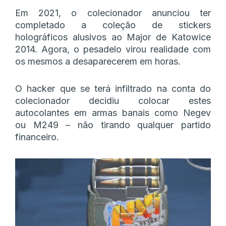
Em 2021, o colecionador anunciou ter
completado a coleção de stickers
holográficos alusivos ao Major de Katowice
2014. Agora, o pesadelo virou realidade com
os mesmos a desaparecerem em horas.
O hacker que se terá infiltrado na conta do
colecionador decidiu colocar estes
autocolantes em armas banais como Negev
ou M249 – não tirando qualquer partido
financeiro.