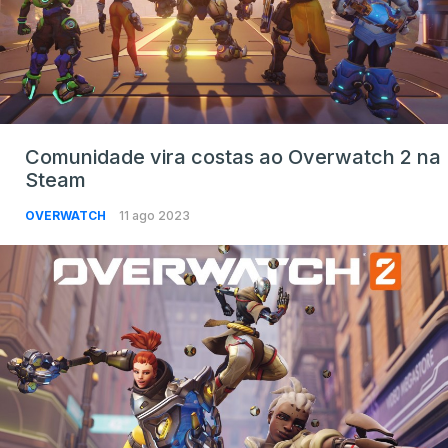
Comunidade vira costas ao Overwatch 2 na
Steam
OVERWATCH
11 ago 2023