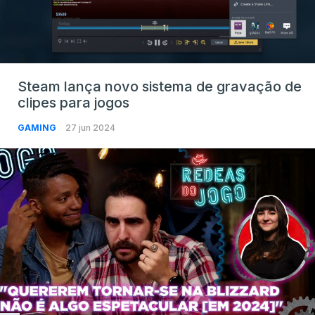
Steam lança novo sistema de gravação de
clipes para jogos
GAMING
27 jun 2024