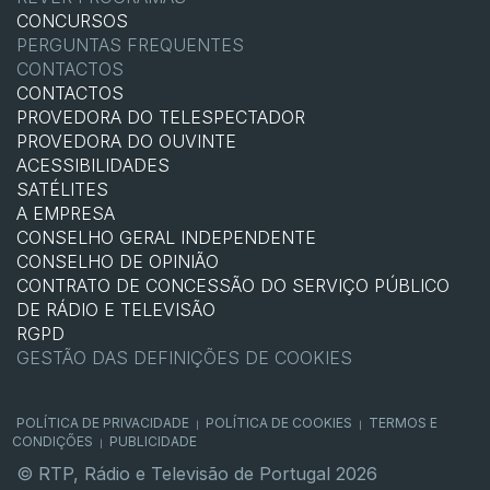
CONCURSOS
PERGUNTAS FREQUENTES
CONTACTOS
CONTACTOS
PROVEDORA DO TELESPECTADOR
PROVEDORA DO OUVINTE
ACESSIBILIDADES
SATÉLITES
A EMPRESA
CONSELHO GERAL INDEPENDENTE
CONSELHO DE OPINIÃO
CONTRATO DE CONCESSÃO DO SERVIÇO PÚBLICO
DE RÁDIO E TELEVISÃO
RGPD
GESTÃO DAS DEFINIÇÕES DE COOKIES
POLÍTICA DE PRIVACIDADE
POLÍTICA DE COOKIES
TERMOS E
|
|
CONDIÇÕES
PUBLICIDADE
|
© RTP, Rádio e Televisão de Portugal 2026