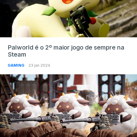
Palworld é o 2º maior jogo de sempre na
Steam
GAMING
23 jan 2024