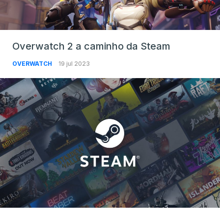
Overwatch 2 a caminho da Steam
OVERWATCH
19 jul 2023