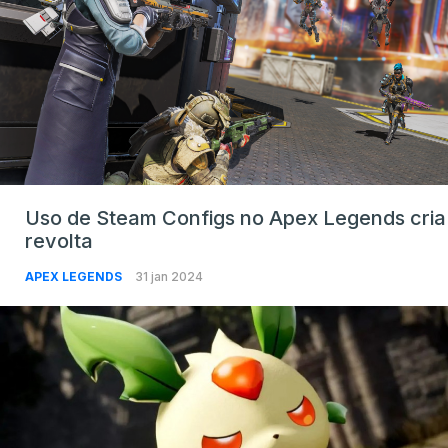
Uso de Steam Configs no Apex Legends cria
revolta
APEX LEGENDS
31 jan 2024