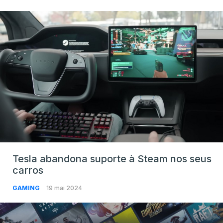
Tesla abandona suporte à Steam nos seus
carros
GAMING
19 mai 2024