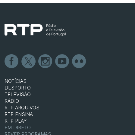
NOTÍCIAS
DESPORTO
TELEVISÃO
RÁDIO
RTP ARQUIVOS
RTP ENSINA
RTP PLAY
EM DIRETO
REVER PROGRAMAS