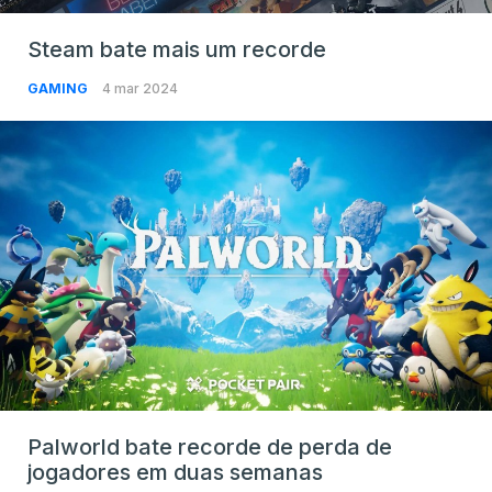
Steam bate mais um recorde
GAMING
4 mar 2024
Palworld bate recorde de perda de
jogadores em duas semanas