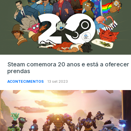
Steam comemora 20 anos e está a oferecer
prendas
ACONTECIMENTOS
13 set 2023