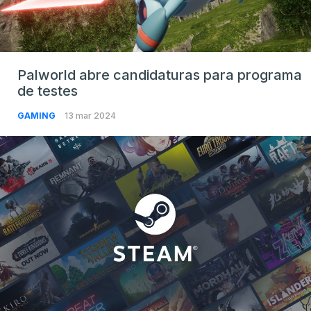
Palworld abre candidaturas para programa
de testes
GAMING
13 mar 2024