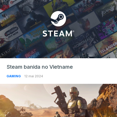
Steam banida no Vietname
GAMING
12 mai 2024