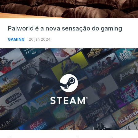
Palworld é a nova sensação do gaming
GAMING
20 jan 2024