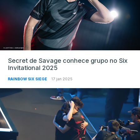
Secret de Savage conhece grupo no Six
Invitational 2025
RAINBOW SIX SIEGE
17 jan 2025