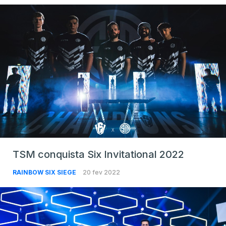
TSM conquista Six Invitational 2022
RAINBOW SIX SIEGE
20 fev 2022