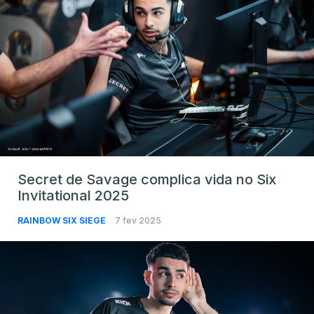
Secret de Savage complica vida no Six
Invitational 2025
RAINBOW SIX SIEGE
7 fev 2025