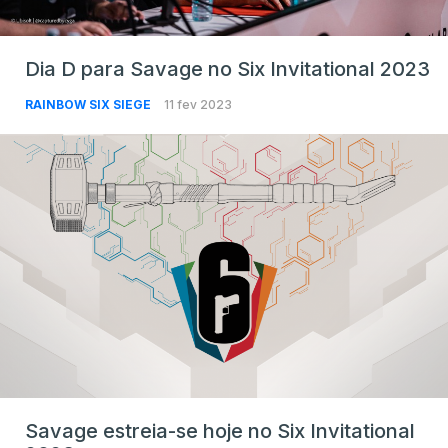
Dia D para Savage no Six Invitational 2023
RAINBOW SIX SIEGE
11 fev 2023
Savage estreia-se hoje no Six Invitational