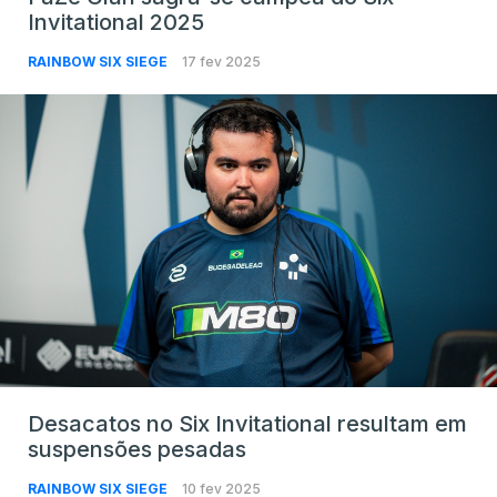
Invitational 2025
RAINBOW SIX SIEGE
17 fev 2025
Desacatos no Six Invitational resultam em
suspensões pesadas
RAINBOW SIX SIEGE
10 fev 2025