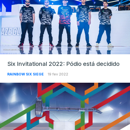
Six Invitational 2022: Pódio está decidido
RAINBOW SIX SIEGE
19 fev 2022