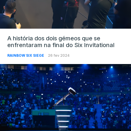
A história dos dois gémeos que se
enfrentaram na final do Six Invitational
RAINBOW SIX SIEGE
26 fev 2024