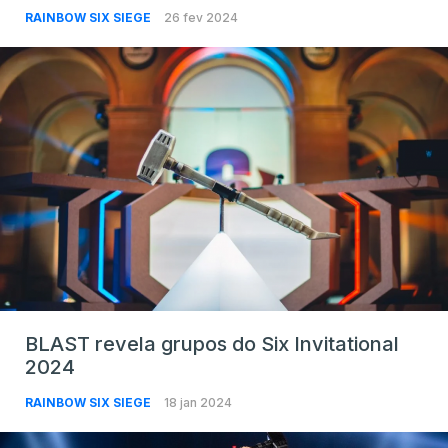
RAINBOW SIX SIEGE
26 fev 2024
BLAST revela grupos do Six Invitational
2024
RAINBOW SIX SIEGE
18 jan 2024