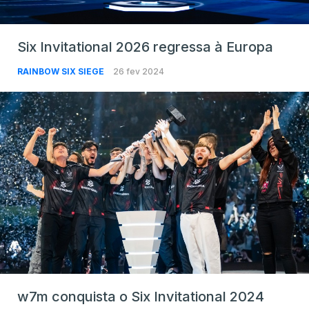
Six Invitational 2026 regressa à Europa
RAINBOW SIX SIEGE
26 fev 2024
w7m conquista o Six Invitational 2024