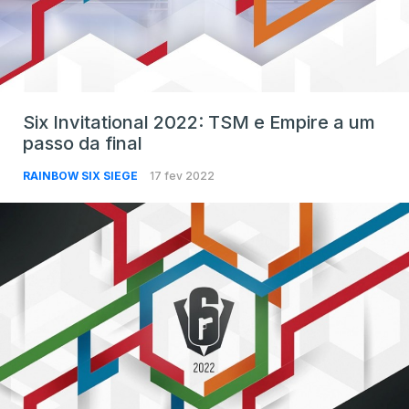
Six Invitational 2022: TSM e Empire a um
passo da final
RAINBOW SIX SIEGE
17 fev 2022