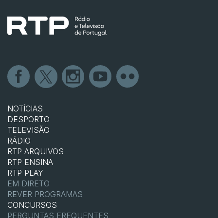
NOTÍCIAS
DESPORTO
TELEVISÃO
RÁDIO
RTP ARQUIVOS
RTP ENSINA
RTP PLAY
EM DIRETO
REVER PROGRAMAS
CONCURSOS
PERGUNTAS FREQUENTES