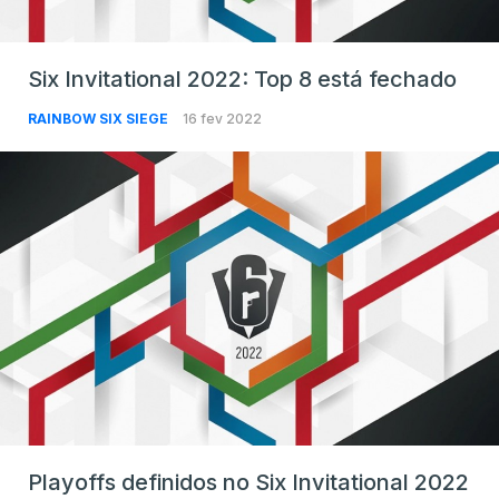
Six Invitational 2022: Top 8 está fechado
RAINBOW SIX SIEGE
16 fev 2022
Playoffs definidos no Six Invitational 2022