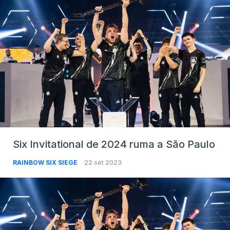
Six Invitational de 2024 ruma a São Paulo
RAINBOW SIX SIEGE
22 set 2023