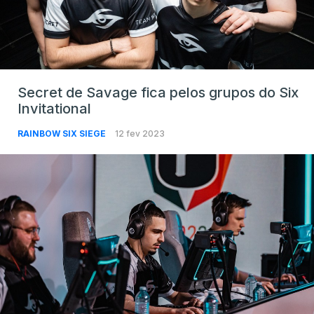
Secret de Savage fica pelos grupos do Six
Invitational
RAINBOW SIX SIEGE
12 fev 2023