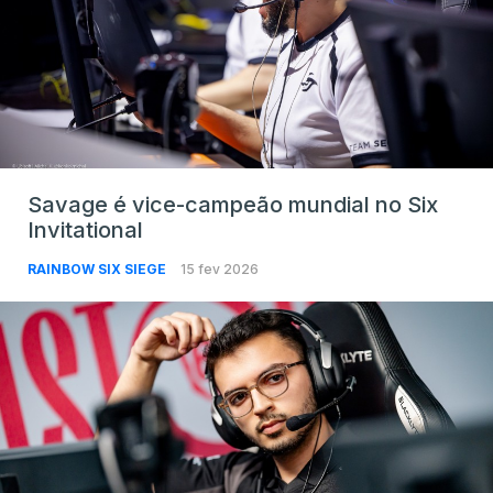
Savage é vice-campeão mundial no Six
Invitational
RAINBOW SIX SIEGE
15 fev 2026