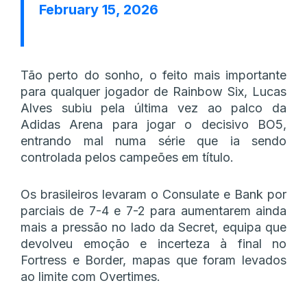
February 15, 2026
Tão perto do sonho, o feito mais importante
para qualquer jogador de Rainbow Six, Lucas
Alves subiu pela última vez ao palco da
Adidas Arena para jogar o decisivo BO5,
entrando mal numa série que ia sendo
controlada pelos campeões em título.
Os brasileiros levaram o Consulate e Bank por
parciais de 7-4 e 7-2 para aumentarem ainda
mais a pressão no lado da Secret, equipa que
devolveu emoção e incerteza à final no
Fortress e Border, mapas que foram levados
ao limite com Overtimes.