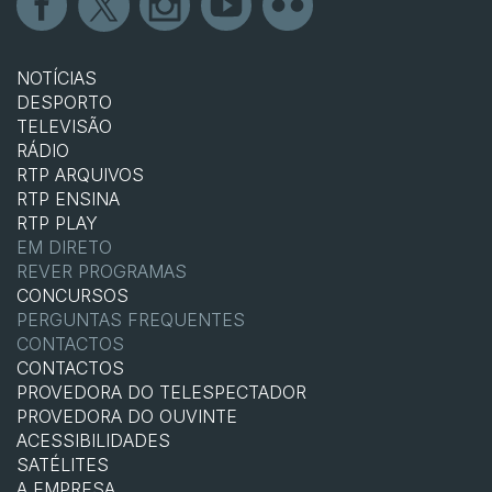
NOTÍCIAS
DESPORTO
TELEVISÃO
RÁDIO
RTP ARQUIVOS
RTP ENSINA
RTP PLAY
EM DIRETO
REVER PROGRAMAS
CONCURSOS
PERGUNTAS FREQUENTES
CONTACTOS
CONTACTOS
PROVEDORA DO TELESPECTADOR
PROVEDORA DO OUVINTE
ACESSIBILIDADES
SATÉLITES
A EMPRESA