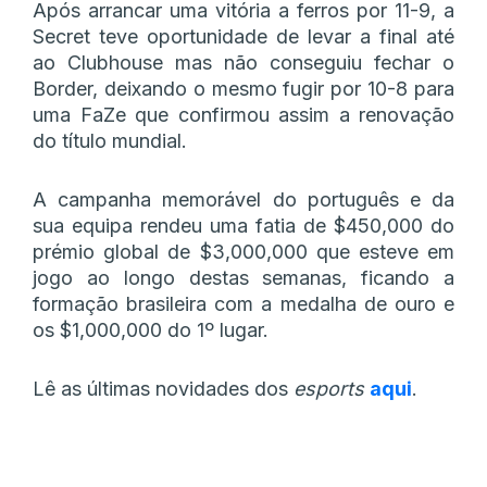
Após arrancar uma vitória a ferros por 11-9, a
Secret teve oportunidade de levar a final até
ao Clubhouse mas não conseguiu fechar o
Border, deixando o mesmo fugir por 10-8 para
uma FaZe que confirmou assim a renovação
do título mundial.
A campanha memorável do português e da
sua equipa rendeu uma fatia de $450,000 do
prémio global de $3,000,000 que esteve em
jogo ao longo destas semanas, ficando a
formação brasileira com a medalha de ouro e
os $1,000,000 do 1º lugar.
Lê as últimas novidades dos
esports
aqui
.