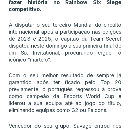
fazer história no Rainbow Six Siege
competitivo.
A disputar o seu terceiro Mundial do circuito
internacional após a participação nas edições
de 2023 e 2025, o capitão da Team Secret
disputou neste domingo a sua primeira final de
um Six Invitational, procurando erguer o
icónico “martelo”.
Com o seu melhor resultado de sempre já
garantido após ter ficado pelo Top 20
previamente, o português regressou à prova
como campeão da Esports World Cup e
liderou a sua equipa até ao jogo do título,
eliminando equipas como G2 ou Falcons.
Vencedor do seu grupo, Savage entrou nos