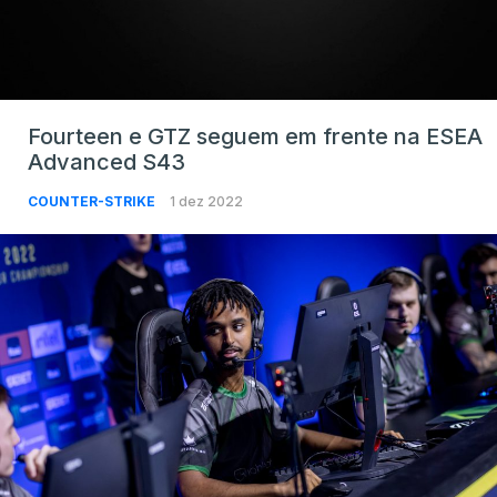
Fourteen e GTZ seguem em frente na ESEA
Advanced S43
COUNTER-STRIKE
1 dez 2022