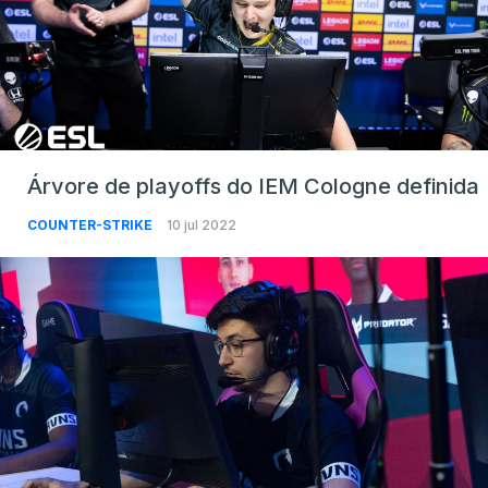
Árvore de playoffs do IEM Cologne definida
COUNTER-STRIKE
10 jul 2022