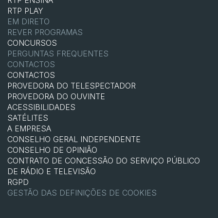
RTP ENSINA
RTP PLAY
EM DIRETO
REVER PROGRAMAS
CONCURSOS
PERGUNTAS FREQUENTES
CONTACTOS
CONTACTOS
PROVEDORA DO TELESPECTADOR
PROVEDORA DO OUVINTE
ACESSIBILIDADES
SATÉLITES
A EMPRESA
CONSELHO GERAL INDEPENDENTE
CONSELHO DE OPINIÃO
CONTRATO DE CONCESSÃO DO SERVIÇO PÚBLICO
DE RÁDIO E TELEVISÃO
RGPD
GESTÃO DAS DEFINIÇÕES DE COOKIES