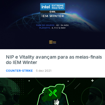
NIP e Vitality avançam para as meias-finais
do IEM Winter
COUNTER-STRIKE
5 dez 2021