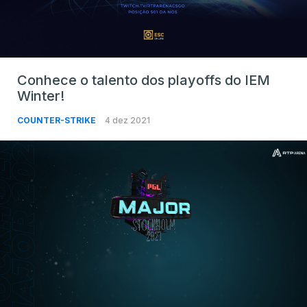
Conhece o talento dos playoffs do IEM
Winter!
COUNTER-STRIKE
4 dez 2021