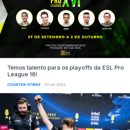
Temos talento para os playoffs da ESL Pro
League 16!
COUNTER-STRIKE
25 set 2022