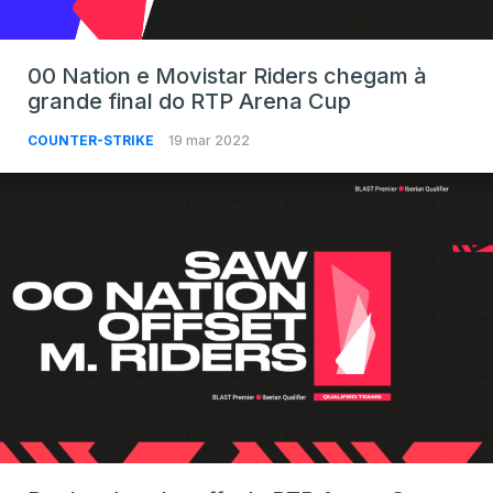
00 Nation e Movistar Riders chegam à
grande final do RTP Arena Cup
COUNTER-STRIKE
19 mar 2022