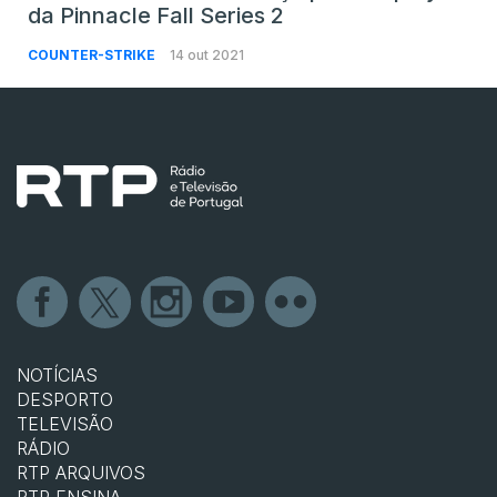
da Pinnacle Fall Series 2
COUNTER-STRIKE
14 out 2021
NOTÍCIAS
DESPORTO
TELEVISÃO
RÁDIO
RTP ARQUIVOS