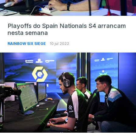
Playoffs do Spain Nationals S4 arrancam
nesta semana
RAINBOW SIX SIEGE
10 jul 2022