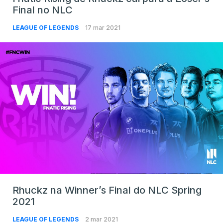
Final no NLC
LEAGUE OF LEGENDS
17 mar 2021
Rhuckz na Winner’s Final do NLC Spring
2021
LEAGUE OF LEGENDS
2 mar 2021