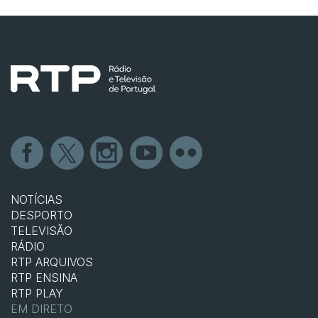
NOTÍCIAS
DESPORTO
TELEVISÃO
RÁDIO
RTP ARQUIVOS
RTP ENSINA
RTP PLAY
EM DIRETO