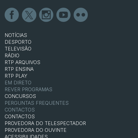
NOTÍCIAS
DESPORTO
TELEVISÃO
RÁDIO
RTP ARQUIVOS
RTP ENSINA
RTP PLAY
EM DIRETO
REVER PROGRAMAS
CONCURSOS
PERGUNTAS FREQUENTES
CONTACTOS
CONTACTOS
PROVEDORA DO TELESPECTADOR
PROVEDORA DO OUVINTE
ACESSIBILIDADES