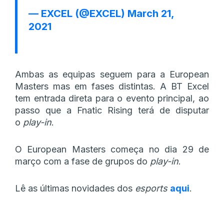
— EXCEL (@EXCEL)
March 21,
2021
Ambas as equipas seguem para a European
Masters mas em fases distintas. A BT Excel
tem entrada direta para o evento principal, ao
passo que a Fnatic Rising terá de disputar
o
play-in
.
O European Masters começa no dia 29 de
março com a fase de grupos do
play-in
.
Lê as últimas novidades dos
esports
aqui
.