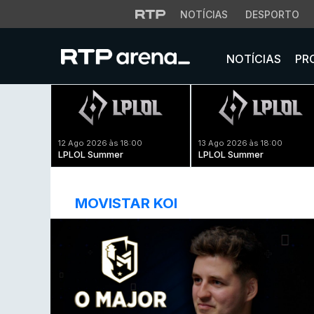
NOTÍCIAS
DESPORTO
NOTÍCIAS
PR
12 Ago 2026 às 18:00
13 Ago 2026 às 18:00
LPLOL Summer
LPLOL Summer
MOVISTAR KOI