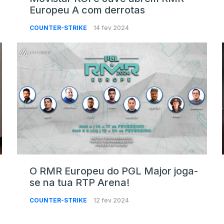
Europeu A com derrotas
COUNTER-STRIKE
14 fev 2024
O RMR Europeu do PGL Major joga-
se na tua RTP Arena!
COUNTER-STRIKE
12 fev 2024