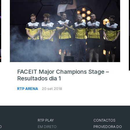
FACEIT Major Champions Stage –
Resultados dia 1
RTP ARENA
20 set 2018
RTP PLAY
CONTACTOS
O
EM DIRETO
PROVEDORA DO