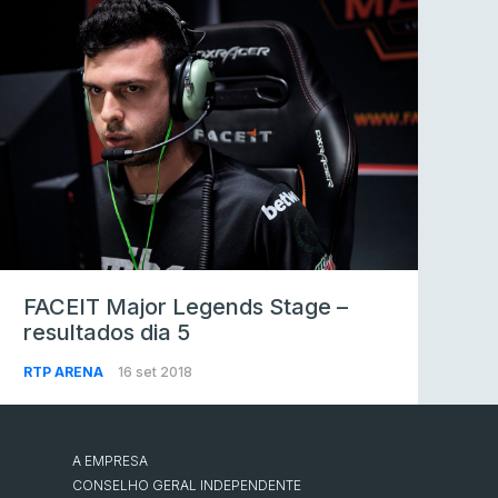
FACEIT Major Legends Stage –
resultados dia 5
RTP ARENA
16 set 2018
A EMPRESA
CONSELHO GERAL INDEPENDENTE