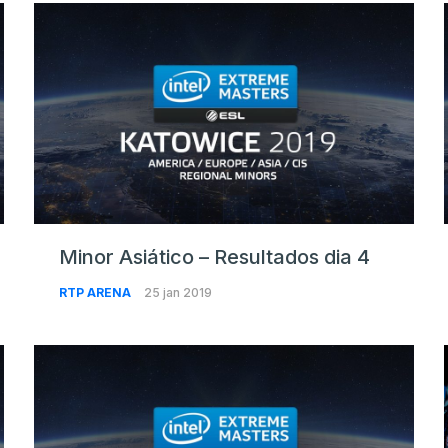
Minor Asiático – Resultados dia 4
RTP ARENA
25 jan 2019