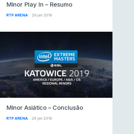
Minor Play In – Resumo
RTP ARENA
29 jan 2019
Minor Asiático – Conclusão
RTP ARENA
26 jan 2019