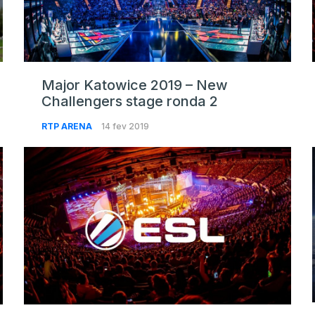
Major Katowice 2019 – New
Challengers stage ronda 2
RTP ARENA
14 fev 2019