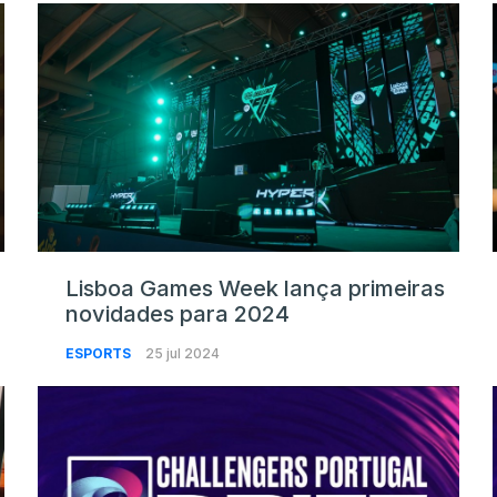
Lisboa Games Week lança primeiras
novidades para 2024
ESPORTS
25 jul 2024