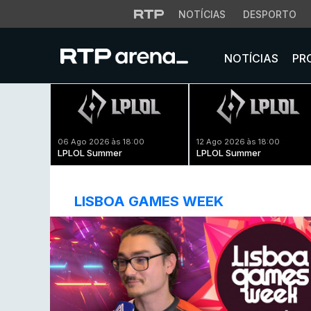
NOTÍCIAS
DESPORTO
NOTÍCIAS
PR
06 Ago 2026 às 18:00
12 Ago 2026 às 18:00
LPLOL Summer
LPLOL Summer
LISBOA GAMES WEEK