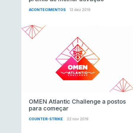
ACONTECIMENTOS
12 dez 2019
OMEN Atlantic Challenge a postos
para começar
COUNTER-STRIKE
22 nov 2019