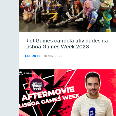
Riot Games cancela atividades na
Lisboa Games Week 2023
ESPORTS
16 nov 2023