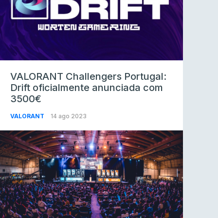
VALORANT Challengers Portugal:
Drift oficialmente anunciada com
3500€
VALORANT
14 ago 2023