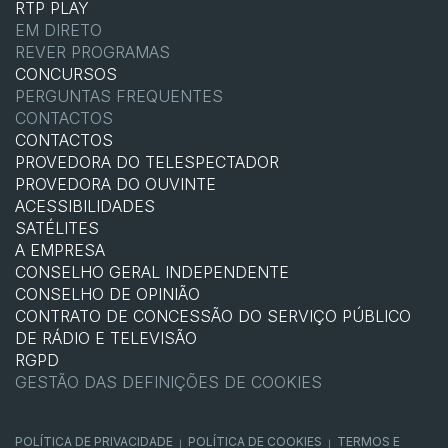
RTP PLAY
EM DIRETO
REVER PROGRAMAS
CONCURSOS
PERGUNTAS FREQUENTES
CONTACTOS
CONTACTOS
PROVEDORA DO TELESPECTADOR
PROVEDORA DO OUVINTE
ACESSIBILIDADES
SATÉLITES
A EMPRESA
CONSELHO GERAL INDEPENDENTE
CONSELHO DE OPINIÃO
CONTRATO DE CONCESSÃO DO SERVIÇO PÚBLICO
DE RÁDIO E TELEVISÃO
RGPD
GESTÃO DAS DEFINIÇÕES DE COOKIES
POLÍTICA DE PRIVACIDADE
POLÍTICA DE COOKIES
TERMOS E
|
|