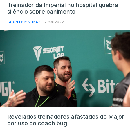
Treinador da Imperial no hospital quebra
silêncio sobre banimento
COUNTER-STRIKE
7 mai 2022
Revelados treinadores afastados do Major
por uso do coach bug