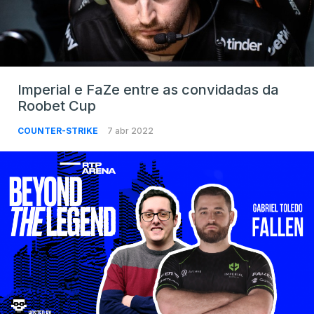
Imperial e FaZe entre as convidadas da
Roobet Cup
COUNTER-STRIKE
7 abr 2022