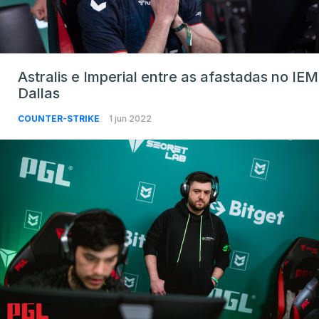
Astralis e Imperial entre as afastadas no IEM
Dallas
COUNTER-STRIKE
1 jun 2022