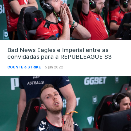
Bad News Eagles e Imperial entre as
convidadas para a REPUBLEAGUE S3
COUNTER-STRIKE
5 jun 2022