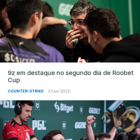
9z em destaque no segundo dia de Roobet
Cup
COUNTER-STRIKE
23 jun 2022