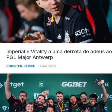
Imperial e Vitality a uma derrota do adeus ao
PGL Major Antwerp
COUNTER-STRIKE
14 mai 2022