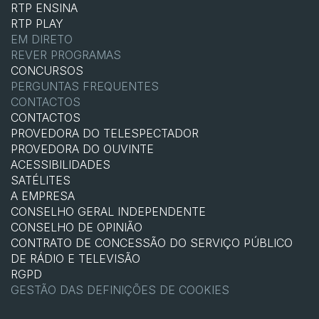
RTP ENSINA
RTP PLAY
EM DIRETO
REVER PROGRAMAS
CONCURSOS
PERGUNTAS FREQUENTES
CONTACTOS
CONTACTOS
PROVEDORA DO TELESPECTADOR
PROVEDORA DO OUVINTE
ACESSIBILIDADES
SATÉLITES
A EMPRESA
CONSELHO GERAL INDEPENDENTE
CONSELHO DE OPINIÃO
CONTRATO DE CONCESSÃO DO SERVIÇO PÚBLICO
DE RÁDIO E TELEVISÃO
RGPD
GESTÃO DAS DEFINIÇÕES DE COOKIES