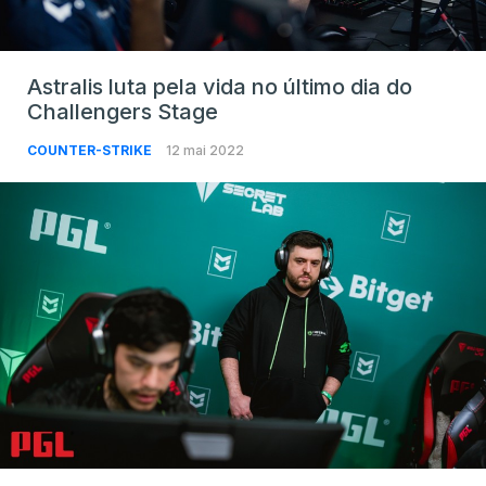
Astralis luta pela vida no último dia do
Challengers Stage
COUNTER-STRIKE
12 mai 2022