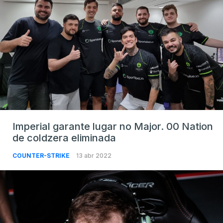
Imperial garante lugar no Major. 00 Nation
de coldzera eliminada
COUNTER-STRIKE
13 abr 2022