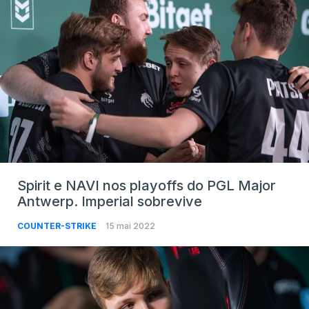
Spirit e NAVI nos playoffs do PGL Major
Antwerp. Imperial sobrevive
COUNTER-STRIKE
15 mai 2022