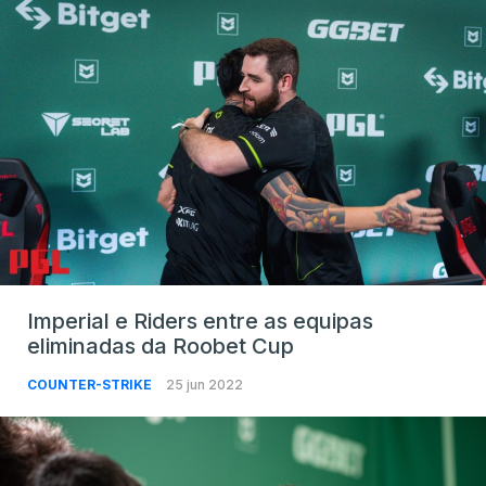
Imperial e Riders entre as equipas
eliminadas da Roobet Cup
COUNTER-STRIKE
25 jun 2022