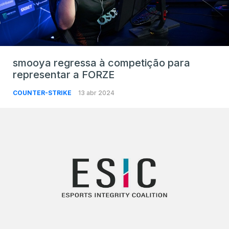
smooya regressa à competição para
representar a FORZE
COUNTER-STRIKE
13 abr 2024