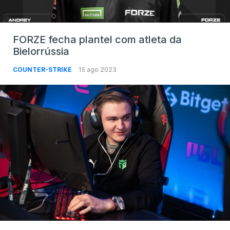
FORZE fecha plantel com atleta da
Bielorrússia
COUNTER-STRIKE
15 ago 2023