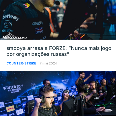
smooya arrasa a FORZE: “Nunca mais jogo
por organizações russas”
COUNTER-STRIKE
7 mai 2024