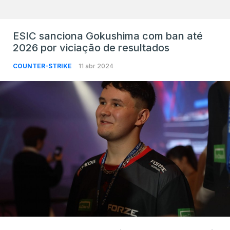
ESIC sanciona Gokushima com ban até
2026 por viciação de resultados
COUNTER-STRIKE
11 abr 2024