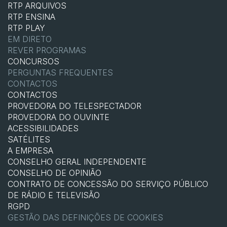
RTP ARQUIVOS
RTP ENSINA
RTP PLAY
EM DIRETO
REVER PROGRAMAS
CONCURSOS
PERGUNTAS FREQUENTES
CONTACTOS
CONTACTOS
PROVEDORA DO TELESPECTADOR
PROVEDORA DO OUVINTE
ACESSIBILIDADES
SATÉLITES
A EMPRESA
CONSELHO GERAL INDEPENDENTE
CONSELHO DE OPINIÃO
CONTRATO DE CONCESSÃO DO SERVIÇO PÚBLICO
DE RÁDIO E TELEVISÃO
RGPD
GESTÃO DAS DEFINIÇÕES DE COOKIES