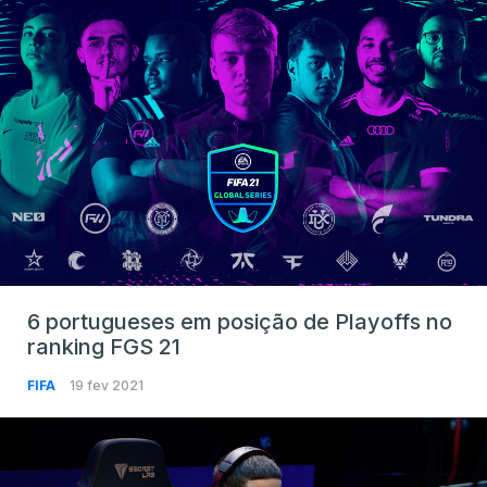
6 portugueses em posição de Playoffs no
ranking FGS 21
FIFA
19 fev 2021