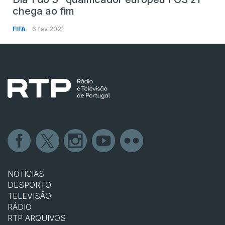
chega ao fim
FIFA
6 fev 2021
NOTÍCIAS
DESPORTO
TELEVISÃO
RÁDIO
RTP ARQUIVOS