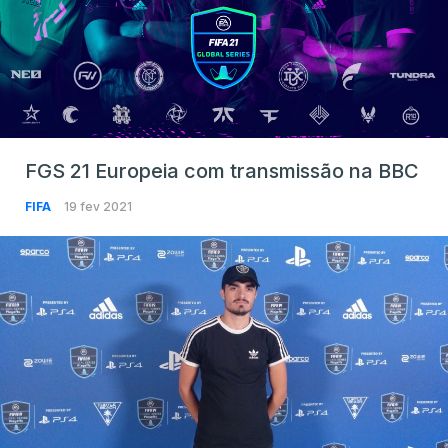
FGS 21 Europeia com transmissão na BBC
FIFA
19 fev 2021