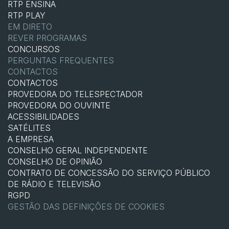
RTP ENSINA
RTP PLAY
EM DIRETO
REVER PROGRAMAS
CONCURSOS
PERGUNTAS FREQUENTES
CONTACTOS
CONTACTOS
PROVEDORA DO TELESPECTADOR
PROVEDORA DO OUVINTE
ACESSIBILIDADES
SATÉLITES
A EMPRESA
CONSELHO GERAL INDEPENDENTE
CONSELHO DE OPINIÃO
CONTRATO DE CONCESSÃO DO SERVIÇO PÚBLICO
DE RÁDIO E TELEVISÃO
RGPD
GESTÃO DAS DEFINIÇÕES DE COOKIES