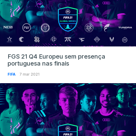
FGS 21 Q4 Europeu sem presença
portuguesa nas finais
FIFA
7 mar 2021