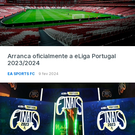
Arranca oficialmente a eLiga Portugal
2023/2024
EA SPORTS FC
9 fev 2024