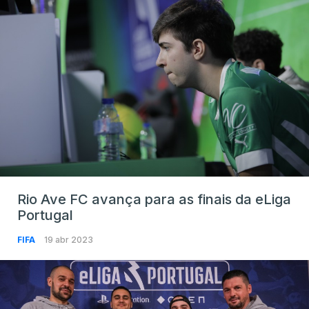
Rio Ave FC avança para as finais da eLiga
Portugal
FIFA
19 abr 2023