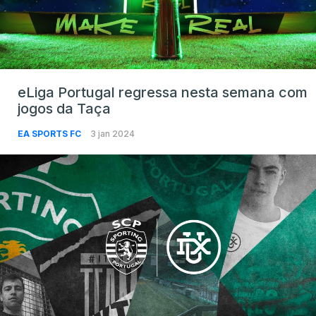
eLiga Portugal regressa nesta semana com
jogos da Taça
EA SPORTS FC
3 jan 2024