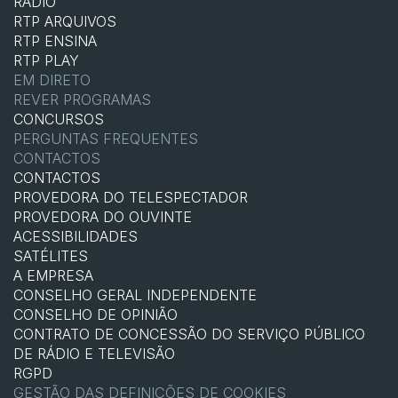
RÁDIO
RTP ARQUIVOS
RTP ENSINA
RTP PLAY
EM DIRETO
REVER PROGRAMAS
CONCURSOS
PERGUNTAS FREQUENTES
CONTACTOS
CONTACTOS
PROVEDORA DO TELESPECTADOR
PROVEDORA DO OUVINTE
ACESSIBILIDADES
SATÉLITES
A EMPRESA
CONSELHO GERAL INDEPENDENTE
CONSELHO DE OPINIÃO
CONTRATO DE CONCESSÃO DO SERVIÇO PÚBLICO
DE RÁDIO E TELEVISÃO
RGPD
GESTÃO DAS DEFINIÇÕES DE COOKIES