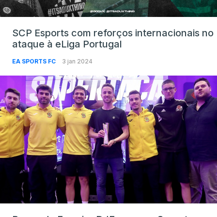
SCP Esports com reforços internacionais no
ataque à eLiga Portugal
EA SPORTS FC
3 jan 2024