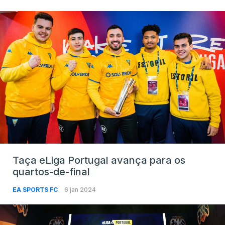
Taça eLiga Portugal avança para os
quartos-de-final
EA SPORTS FC
6 jan 2024