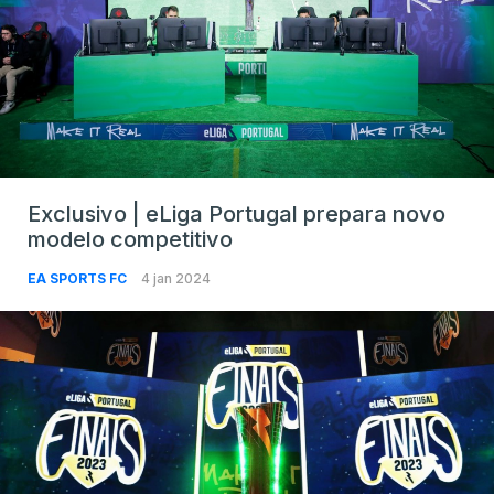
Exclusivo | eLiga Portugal prepara novo
modelo competitivo
EA SPORTS FC
4 jan 2024