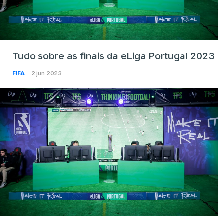
Tudo sobre as finais da eLiga Portugal 2023
FIFA
2 jun 2023