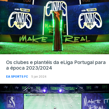
Os clubes e plantéis da eLiga Portugal para
a época 2023/2024
EA SPORTS FC
5 jan 2024