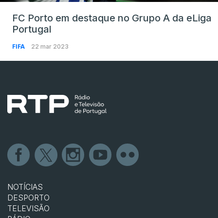
FC Porto em destaque no Grupo A da eLiga
Portugal
FIFA
22 mar 2023
NOTÍCIAS
DESPORTO
TELEVISÃO