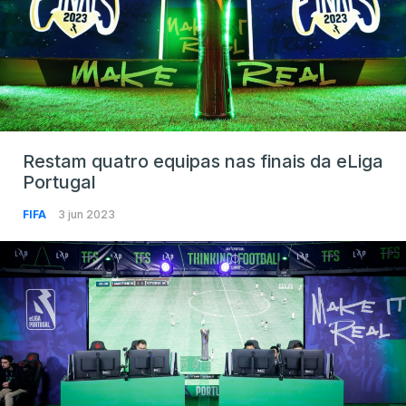
Restam quatro equipas nas finais da eLiga
Portugal
FIFA
3 jun 2023