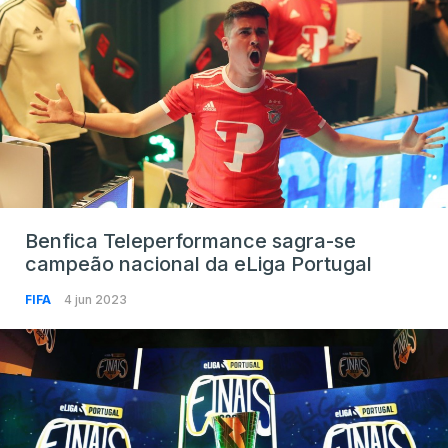
Benfica Teleperformance sagra-se
campeão nacional da eLiga Portugal
FIFA
4 jun 2023