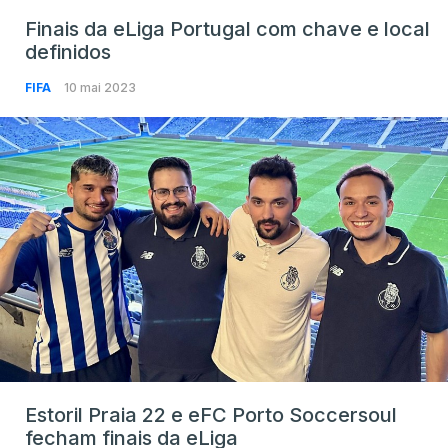
Finais da eLiga Portugal com chave e local
definidos
FIFA
10 mai 2023
Estoril Praia 22 e eFC Porto Soccersoul
fecham finais da eLiga