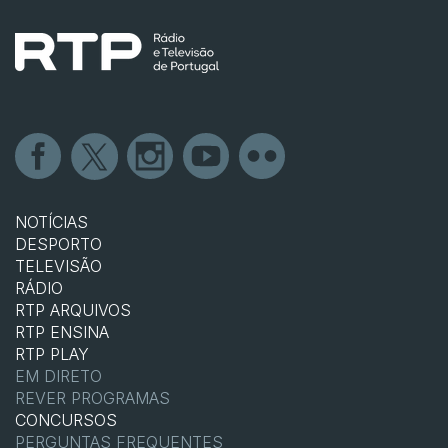
NOTÍCIAS
DESPORTO
TELEVISÃO
RÁDIO
RTP ARQUIVOS
RTP ENSINA
RTP PLAY
EM DIRETO
REVER PROGRAMAS
CONCURSOS
PERGUNTAS FREQUENTES