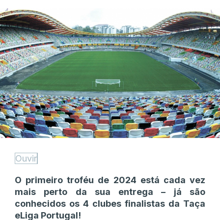
Ouvir
O primeiro troféu de 2024 está cada vez
mais perto da sua entrega – já são
conhecidos os 4 clubes finalistas da Taça
eLiga Portugal!