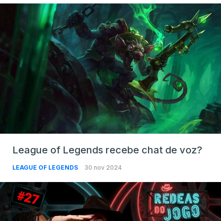
League of Legends recebe chat de voz?
LEAGUE OF LEGENDS
30 nov 2024