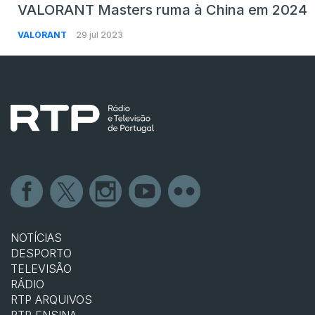
VALORANT Masters ruma à China em 2024
VALORANT
29 jul 2023
NOTÍCIAS
DESPORTO
TELEVISÃO
RÁDIO
RTP ARQUIVOS