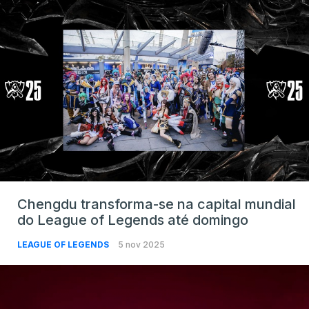
Chengdu transforma-se na capital mundial
do League of Legends até domingo
LEAGUE OF LEGENDS
5 nov 2025