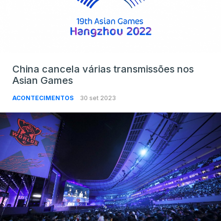
China cancela várias transmissões nos
Asian Games
ACONTECIMENTOS
30 set 2023