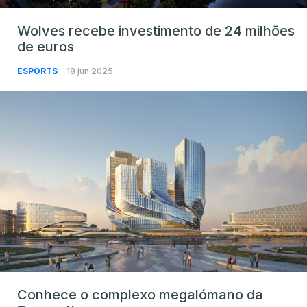
Wolves recebe investimento de 24 milhões
de euros
ESPORTS
18 jun 2025
Conhece o complexo megalómano da