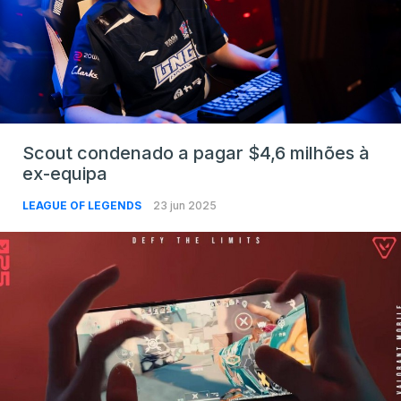
Scout condenado a pagar $4,6 milhões à
ex-equipa
LEAGUE OF LEGENDS
23 jun 2025