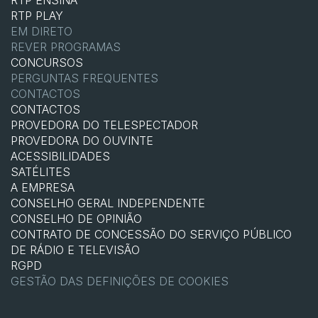
RTP ENSINA
RTP PLAY
EM DIRETO
REVER PROGRAMAS
CONCURSOS
PERGUNTAS FREQUENTES
CONTACTOS
CONTACTOS
PROVEDORA DO TELESPECTADOR
PROVEDORA DO OUVINTE
ACESSIBILIDADES
SATÉLITES
A EMPRESA
CONSELHO GERAL INDEPENDENTE
CONSELHO DE OPINIÃO
CONTRATO DE CONCESSÃO DO SERVIÇO PÚBLICO
DE RÁDIO E TELEVISÃO
RGPD
GESTÃO DAS DEFINIÇÕES DE COOKIES