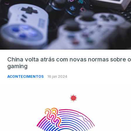
China volta atrás com novas normas sobre o
gaming
ACONTECIMENTOS
16 jan 2024