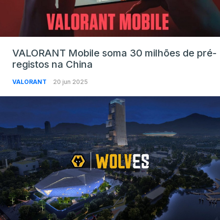
VALORANT Mobile soma 30 milhões de pré-
registos na China
VALORANT
20 jun 2025