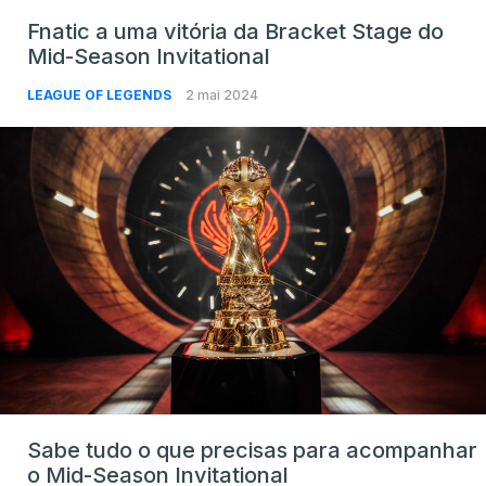
Fnatic a uma vitória da Bracket Stage do
Mid-Season Invitational
LEAGUE OF LEGENDS
2 mai 2024
Sabe tudo o que precisas para acompanhar
o Mid-Season Invitational