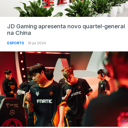
JD Gaming apresenta novo quartel-general
na China
ESPORTS
16 jul 2024