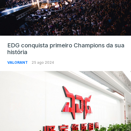
EDG conquista primeiro Champions da sua
história
VALORANT
25 ago 2024