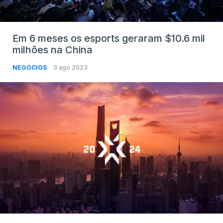
Em 6 meses os esports geraram $10.6 mil
milhões na China
NEGÓCIOS
3 ago 2023