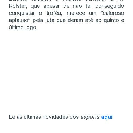
Rolster, que apesar de não ter conseguido
conquistar o troféu, merece um “caloroso
aplauso” pela luta que deram até ao quinto e
último jogo.
Lê as últimas novidades dos
esports
aqui
.