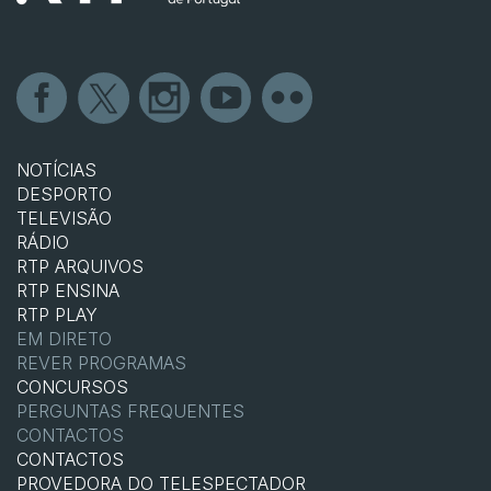
NOTÍCIAS
DESPORTO
TELEVISÃO
RÁDIO
RTP ARQUIVOS
RTP ENSINA
RTP PLAY
EM DIRETO
REVER PROGRAMAS
CONCURSOS
PERGUNTAS FREQUENTES
CONTACTOS
CONTACTOS
PROVEDORA DO TELESPECTADOR