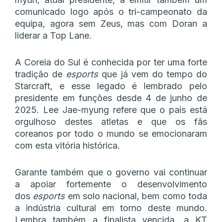
comunicado logo após o tri-campeonato da
equipa, agora sem Zeus, mas com Doran a
liderar a Top Lane.
A Coreia do Sul é conhecida por ter uma forte
tradição de
esports
que já vem do tempo do
Starcraft, e esse legado é lembrado pelo
presidente em funções desde 4 de junho de
2025. Lee Jae-myung refere que o país está
orgulhoso destes atletas e que os fãs
coreanos por todo o mundo se emocionaram
com esta vitória histórica.
Garante também que o governo vai continuar
a apoiar fortemente o desenvolvimento
dos
esports
em solo nacional, bem como toda
a indústria cultural em torno deste mundo.
Lembra também a finalista vencida, a KT