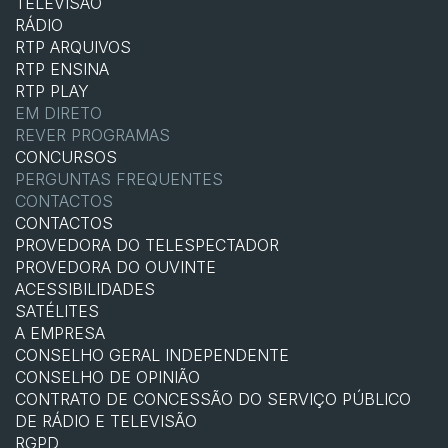
TELEVISÃO
RÁDIO
RTP ARQUIVOS
RTP ENSINA
RTP PLAY
EM DIRETO
REVER PROGRAMAS
CONCURSOS
PERGUNTAS FREQUENTES
CONTACTOS
CONTACTOS
PROVEDORA DO TELESPECTADOR
PROVEDORA DO OUVINTE
ACESSIBILIDADES
SATÉLITES
A EMPRESA
CONSELHO GERAL INDEPENDENTE
CONSELHO DE OPINIÃO
CONTRATO DE CONCESSÃO DO SERVIÇO PÚBLICO
DE RÁDIO E TELEVISÃO
RGPD