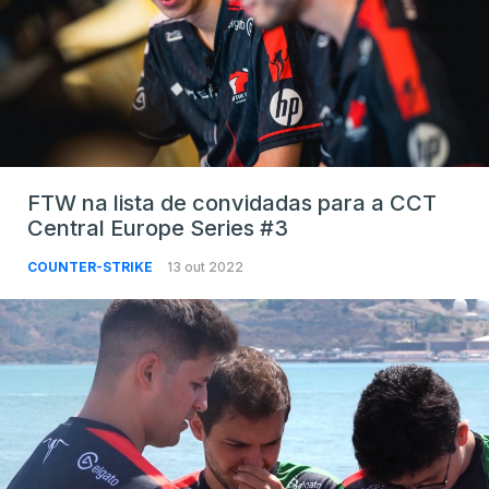
FTW na lista de convidadas para a CCT
Central Europe Series #3
COUNTER-STRIKE
13 out 2022