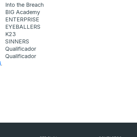
Into the Breach
BIG Academy
ENTERPRISE
EYEBALLERS
K23
SINNERS
Qualificador
Qualificador
i
.