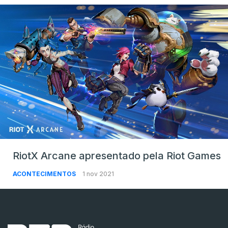
RiotX Arcane apresentado pela Riot Games
ACONTECIMENTOS
1 nov 2021