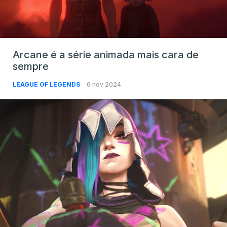
Arcane é a série animada mais cara de
sempre
LEAGUE OF LEGENDS
6 nov 2024