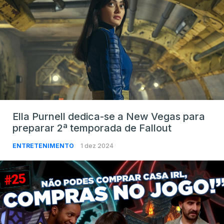
Ella Purnell dedica-se a New Vegas para
preparar 2ª temporada de Fallout
ENTRETENIMENTO
1 dez 2024