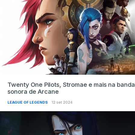
Twenty One Pilots, Stromae e mais na banda
sonora de Arcane
LEAGUE OF LEGENDS
12 set 2024