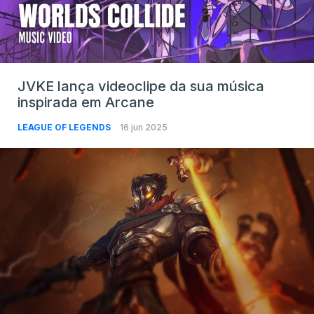
JVKE lança videoclipe da sua música
inspirada em Arcane
LEAGUE OF LEGENDS
16 jun 2025