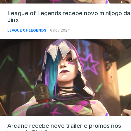
League of Legends recebe novo minijogo da
Jinx
LEAGUE OF LEGENDS
6 nov 2024
Arcane recebe novo trailer e promos nos