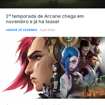
2ª temporada de Arcane chega em
novembro e já há teaser
LEAGUE OF LEGENDS
5 jan 2024