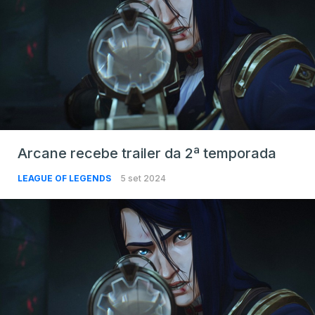
Arcane recebe trailer da 2ª temporada
LEAGUE OF LEGENDS
5 set 2024