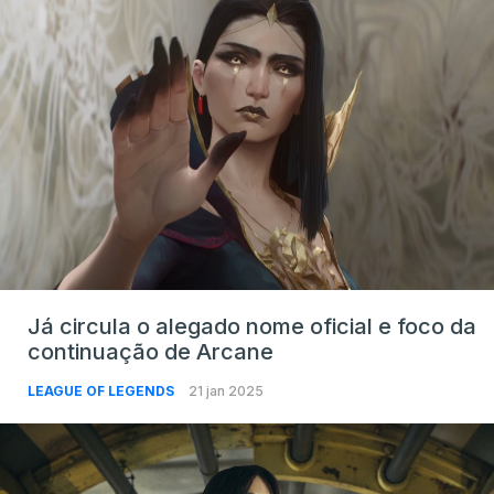
Já circula o alegado nome oficial e foco da
continuação de Arcane
LEAGUE OF LEGENDS
21 jan 2025