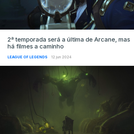
2ª temporada será a última de Arcane, mas
há filmes a caminho
LEAGUE OF LEGENDS
12 jun 2024