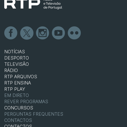
NOTÍCIAS
DESPORTO
TELEVISÃO
RÁDIO
RTP ARQUIVOS
RTP ENSINA
RTP PLAY
EM DIRETO
REVER PROGRAMAS
CONCURSOS
PERGUNTAS FREQUENTES
CONTACTOS
CONTACTOS