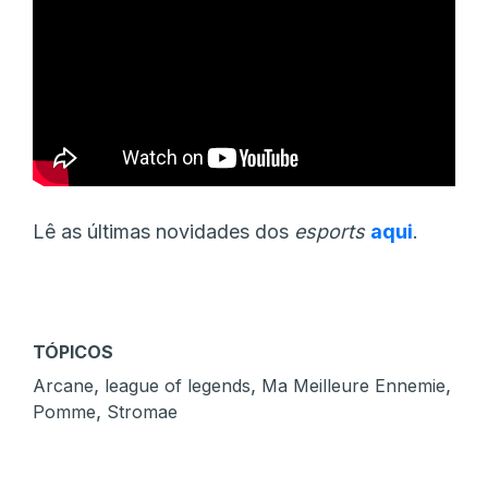
Lê as últimas novidades dos
esports
aqui
.
TÓPICOS
,
,
,
Arcane
league of legends
Ma Meilleure Ennemie
,
Pomme
Stromae