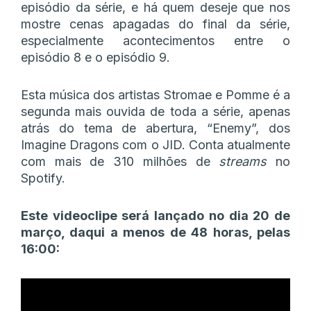
episódio da série, e há quem deseje que nos
mostre cenas apagadas do final da série,
especialmente acontecimentos entre o
episódio 8 e o episódio 9.
Esta música dos artistas Stromae e Pomme é a
segunda mais ouvida de toda a série, apenas
atrás do tema de abertura, “Enemy”, dos
Imagine Dragons com o JID. Conta atualmente
com mais de 310 milhões de
streams
no
Spotify.
Este videoclipe será lançado no dia 20 de
março, daqui a menos de 48 horas, pelas
16:00: