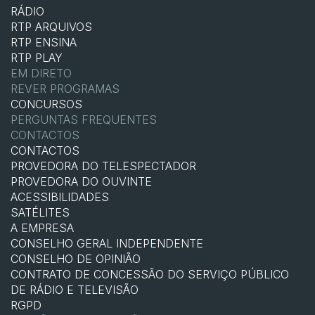
RÁDIO
RTP ARQUIVOS
RTP ENSINA
RTP PLAY
EM DIRETO
REVER PROGRAMAS
CONCURSOS
PERGUNTAS FREQUENTES
CONTACTOS
CONTACTOS
PROVEDORA DO TELESPECTADOR
PROVEDORA DO OUVINTE
ACESSIBILIDADES
SATÉLITES
A EMPRESA
CONSELHO GERAL INDEPENDENTE
CONSELHO DE OPINIÃO
CONTRATO DE CONCESSÃO DO SERVIÇO PÚBLICO
DE RÁDIO E TELEVISÃO
RGPD