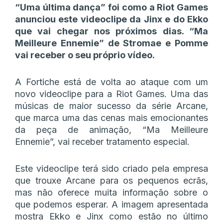
“Uma última dança” foi como a Riot Games
anunciou este videoclipe da Jinx e do Ekko
que vai chegar nos próximos dias. “Ma
Meilleure Ennemie” de Stromae e Pomme
vai receber o seu próprio vídeo.
A Fortiche está de volta ao ataque com um
novo videoclipe para a Riot Games. Uma das
músicas de maior sucesso da série Arcane,
que marca uma das cenas mais emocionantes
da peça de animação, “Ma Meilleure
Ennemie”, vai receber tratamento especial.
Este videoclipe terá sido criado pela empresa
que trouxe Arcane para os pequenos ecrãs,
mas não oferece muita informação sobre o
que podemos esperar. A imagem apresentada
mostra Ekko e Jinx como estão no último