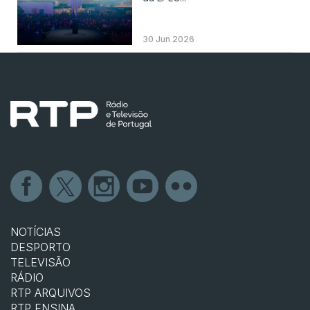
30 Jun 2026
NOTÍCIAS
DESPORTO
TELEVISÃO
RÁDIO
RTP ARQUIVOS
RTP ENSINA