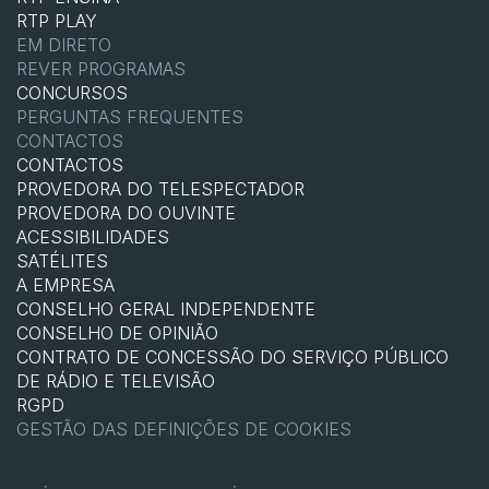
RTP PLAY
EM DIRETO
REVER PROGRAMAS
CONCURSOS
PERGUNTAS FREQUENTES
CONTACTOS
CONTACTOS
PROVEDORA DO TELESPECTADOR
PROVEDORA DO OUVINTE
ACESSIBILIDADES
SATÉLITES
A EMPRESA
CONSELHO GERAL INDEPENDENTE
CONSELHO DE OPINIÃO
CONTRATO DE CONCESSÃO DO SERVIÇO PÚBLICO
DE RÁDIO E TELEVISÃO
RGPD
GESTÃO DAS DEFINIÇÕES DE COOKIES