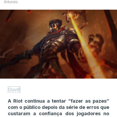
Antunes
Ouvir
A Riot continua a tentar “fazer as pazes”
com o público depois da série de erros que
custaram a confiança dos jogadores no