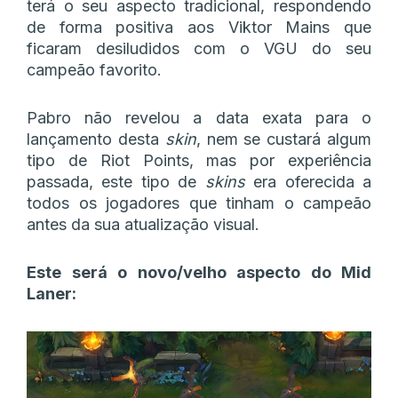
terá o seu aspecto tradicional, respondendo
de forma positiva aos Viktor Mains que
ficaram desiludidos com o VGU do seu
campeão favorito.
Pabro não revelou a data exata para o
lançamento desta
skin
, nem se custará algum
tipo de Riot Points, mas por experiência
passada, este tipo de
skins
era oferecida a
todos os jogadores que tinham o campeão
antes da sua atualização visual.
Este será o novo/velho aspecto do Mid
Laner: