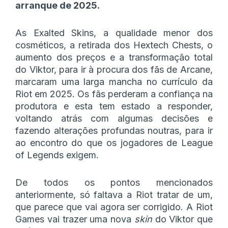
arranque de 2025.
As Exalted Skins, a qualidade menor dos
cosméticos, a retirada dos Hextech Chests, o
aumento dos preços e a transformação total
do Viktor, para ir à procura dos fãs de Arcane,
marcaram uma larga mancha no currículo da
Riot em 2025. Os fãs perderam a confiança na
produtora e esta tem estado a responder,
voltando atrás com algumas decisões e
fazendo alterações profundas noutras, para ir
ao encontro do que os jogadores de League
of Legends exigem.
De todos os pontos mencionados
anteriormente, só faltava a Riot tratar de um,
que parece que vai agora ser corrigido. A Riot
Games vai trazer uma nova
skin
do Viktor que