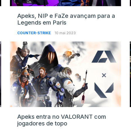
Apeks, NIP e FaZe avançam para a
Legends em Paris
COUNTER-STRIKE
10 mai 2023
Apeks entra no VALORANT com
jogadores de topo