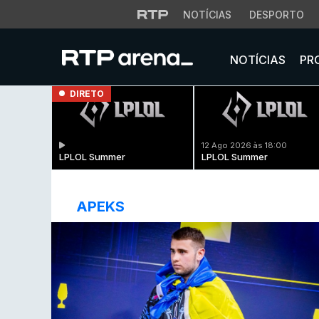
NOTÍCIAS
DESPORTO
NOTÍCIAS
PR
DIRETO
12 Ago 2026 às 18:00
LPLOL Summer
LPLOL Summer
APEKS