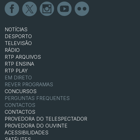
NOTÍCIAS
DESPORTO
TELEVISÃO
RÁDIO
RTP ARQUIVOS
RTP ENSINA
RTP PLAY
EM DIRETO
REVER PROGRAMAS
CONCURSOS
PERGUNTAS FREQUENTES
CONTACTOS
CONTACTOS
PROVEDORA DO TELESPECTADOR
PROVEDORA DO OUVINTE
ACESSIBILIDADES
SATÉLITES