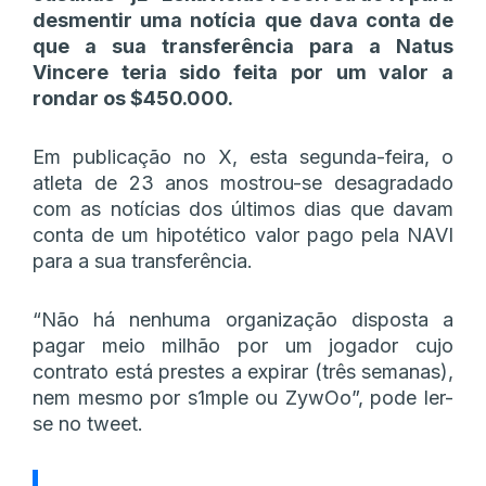
desmentir uma notícia que dava conta de
que a sua transferência para a Natus
Vincere teria sido feita por um valor a
rondar os $450.000.
Em publicação no X, esta segunda-feira, o
atleta de 23 anos mostrou-se desagradado
com as notícias dos últimos dias que davam
conta de um hipotético valor pago pela NAVI
para a sua transferência.
“Não há nenhuma organização disposta a
pagar meio milhão por um jogador cujo
contrato está prestes a expirar (três semanas),
nem mesmo por s1mple ou ZywOo”, pode ler-
se no tweet.