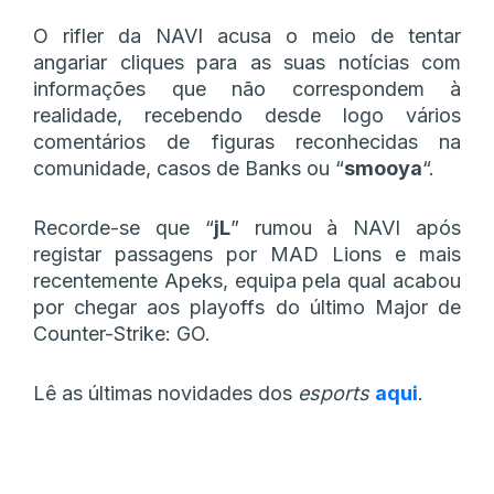
O rifler da NAVI acusa o meio de tentar
angariar cliques para as suas notícias com
informações que não correspondem à
realidade, recebendo desde logo vários
comentários de figuras reconhecidas na
comunidade, casos de Banks ou “
smooya
“.
Recorde-se que “
jL
” rumou à NAVI após
registar passagens por MAD Lions e mais
recentemente Apeks, equipa pela qual acabou
por chegar aos playoffs do último Major de
Counter-Strike: GO.
Lê as últimas novidades dos
esports
aqui
.