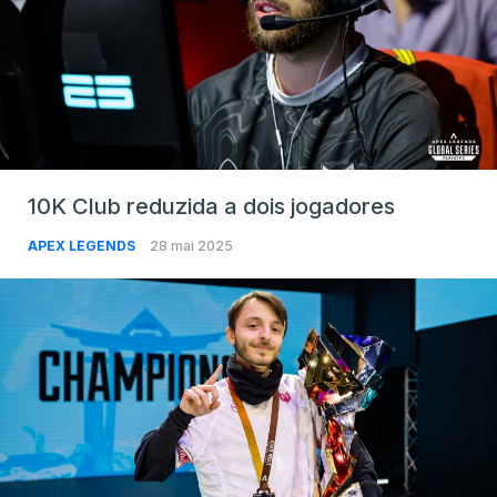
10K Club reduzida a dois jogadores
APEX LEGENDS
28 mai 2025