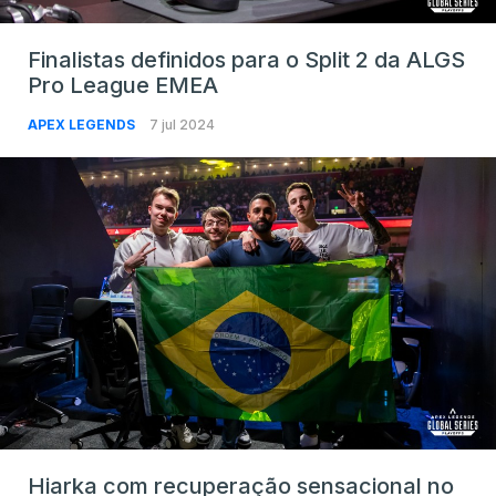
Finalistas definidos para o Split 2 da ALGS
Pro League EMEA
APEX LEGENDS
7 jul 2024
Hiarka com recuperação sensacional no