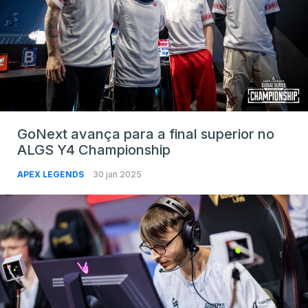
GoNext avança para a final superior no
ALGS Y4 Championship
APEX LEGENDS
30 jan 2025