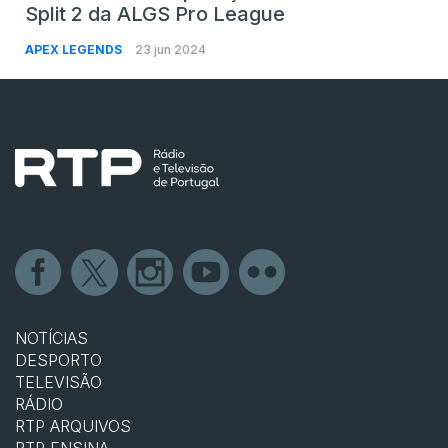
Split 2 da ALGS Pro League
APEX LEGENDS
23 jun 2024
NOTÍCIAS
DESPORTO
TELEVISÃO
RÁDIO
RTP ARQUIVOS