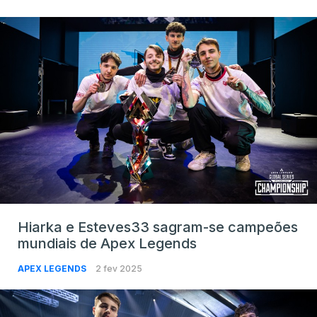
Hiarka e Esteves33 sagram-se campeões
mundiais de Apex Legends
APEX LEGENDS
2 fev 2025