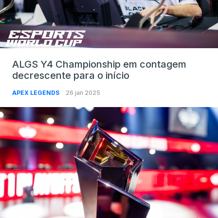
ALGS Y4 Championship em contagem
decrescente para o início
APEX LEGENDS
26 jan 2025