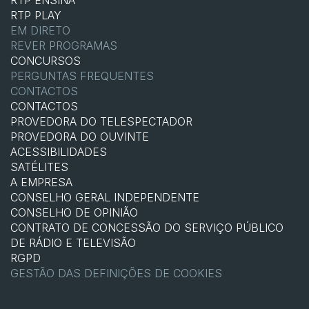
RTP ENSINA
RTP PLAY
EM DIRETO
REVER PROGRAMAS
CONCURSOS
PERGUNTAS FREQUENTES
CONTACTOS
CONTACTOS
PROVEDORA DO TELESPECTADOR
PROVEDORA DO OUVINTE
ACESSIBILIDADES
SATÉLITES
A EMPRESA
CONSELHO GERAL INDEPENDENTE
CONSELHO DE OPINIÃO
CONTRATO DE CONCESSÃO DO SERVIÇO PÚBLICO
DE RÁDIO E TELEVISÃO
RGPD
GESTÃO DAS DEFINIÇÕES DE COOKIES