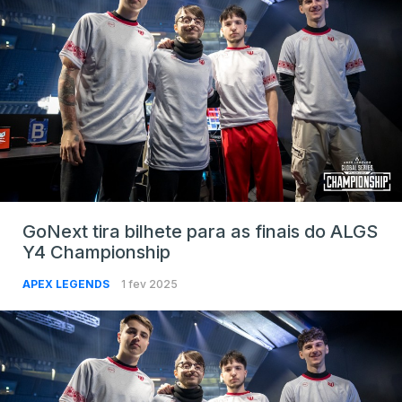
GoNext tira bilhete para as finais do ALGS
Y4 Championship
APEX LEGENDS
1 fev 2025