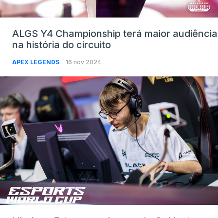
ALGS Y4 Championship terá maior audiência
na história do circuito
APEX LEGENDS
16 nov 2024