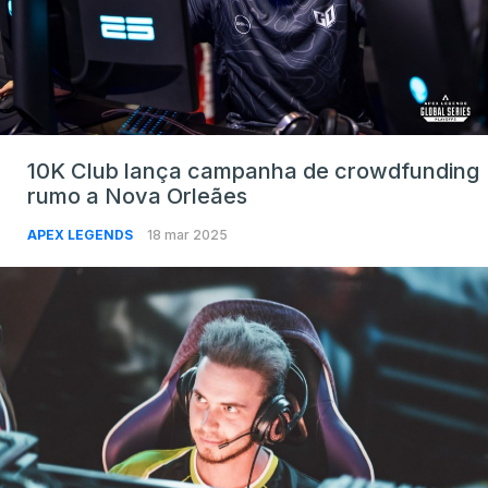
10K Club lança campanha de crowdfunding
rumo a Nova Orleães
APEX LEGENDS
18 mar 2025