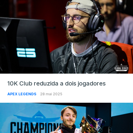
10K Club reduzida a dois jogadores
APEX LEGENDS
28 mai 2025