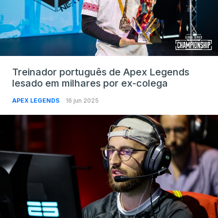
Treinador português de Apex Legends
lesado em milhares por ex-colega
APEX LEGENDS
16 jun 2025