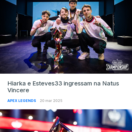
Hiarka e Esteves33 ingressam na Natus
Vincere
APEX LEGENDS
20 mar 2025