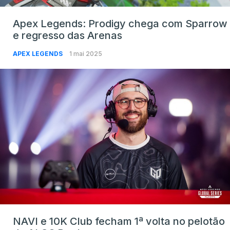
Apex Legends: Prodigy chega com Sparrow
e regresso das Arenas
APEX LEGENDS
1 mai 2025
NAVI e 10K Club fecham 1ª volta no pelotão