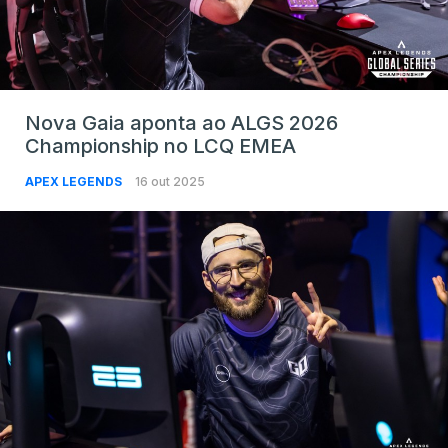
Nova Gaia aponta ao ALGS 2026
Championship no LCQ EMEA
APEX LEGENDS
16 out 2025