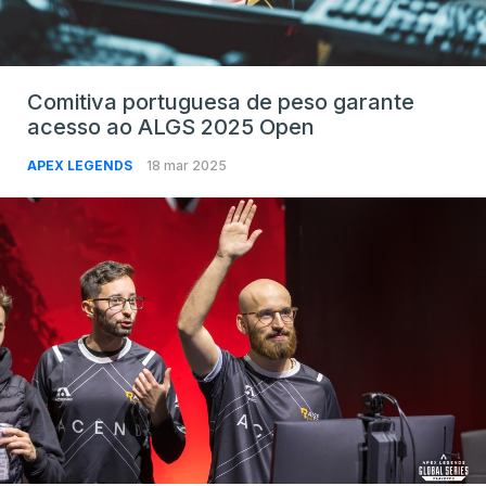
Comitiva portuguesa de peso garante
acesso ao ALGS 2025 Open
APEX LEGENDS
18 mar 2025