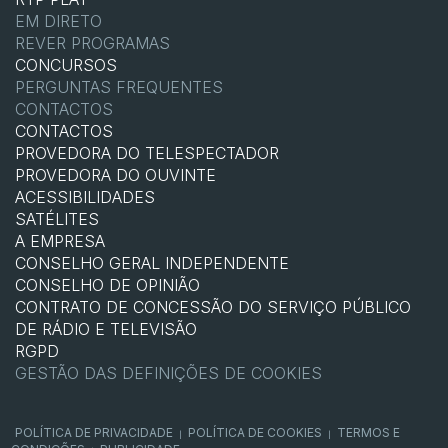
EM DIRETO
REVER PROGRAMAS
CONCURSOS
PERGUNTAS FREQUENTES
CONTACTOS
CONTACTOS
PROVEDORA DO TELESPECTADOR
PROVEDORA DO OUVINTE
ACESSIBILIDADES
SATÉLITES
A EMPRESA
CONSELHO GERAL INDEPENDENTE
CONSELHO DE OPINIÃO
CONTRATO DE CONCESSÃO DO SERVIÇO PÚBLICO
DE RÁDIO E TELEVISÃO
RGPD
GESTÃO DAS DEFINIÇÕES DE COOKIES
POLÍTICA DE PRIVACIDADE
POLÍTICA DE COOKIES
TERMOS E
|
|