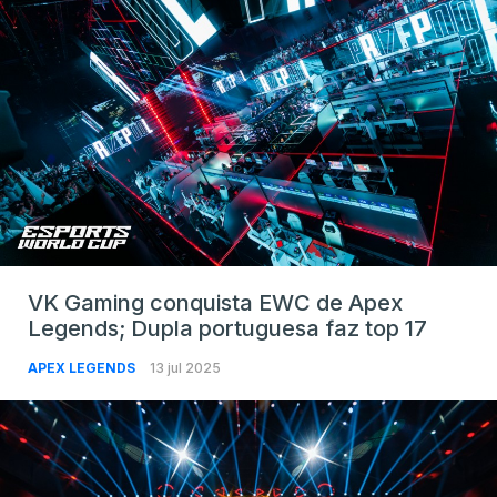
VK Gaming conquista EWC de Apex
Legends; Dupla portuguesa faz top 17
APEX LEGENDS
13 jul 2025