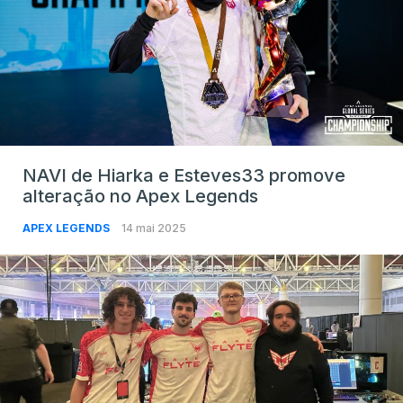
NAVI de Hiarka e Esteves33 promove
alteração no Apex Legends
APEX LEGENDS
14 mai 2025