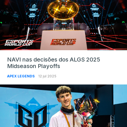
NAVI nas decisões dos ALGS 2025
Midseason Playoffs
APEX LEGENDS
12 jul 2025