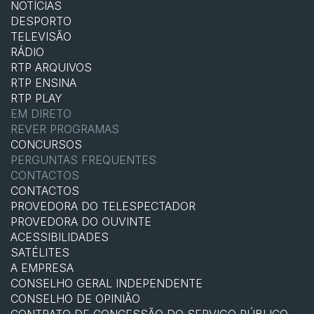
NOTÍCIAS
DESPORTO
TELEVISÃO
RÁDIO
RTP ARQUIVOS
RTP ENSINA
RTP PLAY
EM DIRETO
REVER PROGRAMAS
CONCURSOS
PERGUNTAS FREQUENTES
CONTACTOS
CONTACTOS
PROVEDORA DO TELESPECTADOR
PROVEDORA DO OUVINTE
ACESSIBILIDADES
SATÉLITES
A EMPRESA
CONSELHO GERAL INDEPENDENTE
CONSELHO DE OPINIÃO
CONTRATO DE CONCESSÃO DO SERVIÇO PÚBLICO