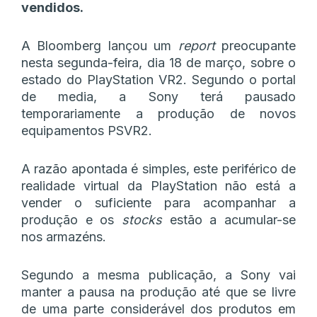
vendidos.
A Bloomberg lançou um
report
preocupante
nesta segunda-feira, dia 18 de março, sobre o
estado do PlayStation VR2. Segundo o portal
de media, a Sony terá pausado
temporariamente a produção de novos
equipamentos PSVR2.
A razão apontada é simples, este periférico de
realidade virtual da PlayStation não está a
vender o suficiente para acompanhar a
produção e os
stocks
estão a acumular-se
nos armazéns.
Segundo a mesma publicação, a Sony vai
manter a pausa na produção até que se livre
de uma parte considerável dos produtos em