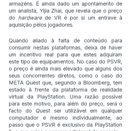
armazéns. É ainda dado um apontamento de
um analista, Yijia Zhai, que revela que o preço
do
hardware
de VR é por si um entrave à
aquisição pelos jogadores.
Quando aliado à falta de conteúdo para
consumir nestas plataformas, deixa de haver
um incentivo real para que estes adquiram
este tipo de equipamentos. No caso do PSVR,
o preço é ainda mais elevado que alguns dos
seus concorrentes diretos, como o caso do
META Quest que, segundo a Bloomberg, tem
estado à frente da plataforma de realidade
virtual da PlayStation. Uma razão possível
para este motivo, para além do preço, será o
facto do Quest ser utilizável em qualquer
computador e mesmo individualmente, ao
passo que o PSVR é exclusivo da PlayStation