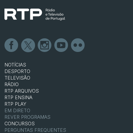
NOTÍCIAS
DESPORTO
TELEVISÃO
RÁDIO
RTP ARQUIVOS
RTP ENSINA
RTP PLAY
EM DIRETO
REVER PROGRAMAS
CONCURSOS
PERGUNTAS FREQUENTES