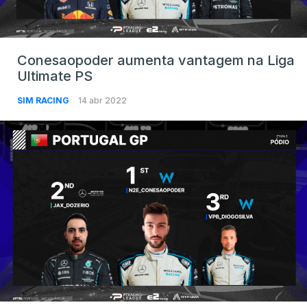
Conesaopoder aumenta vantagem na Liga
Ultimate PS
SIM RACING
14 abr 2022