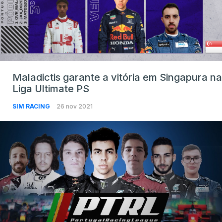
Maladictis garante a vitória em Singapura na
Liga Ultimate PS
SIM RACING
26 nov 2021