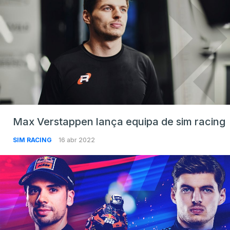
Max Verstappen lança equipa de sim racing
SIM RACING
16 abr 2022