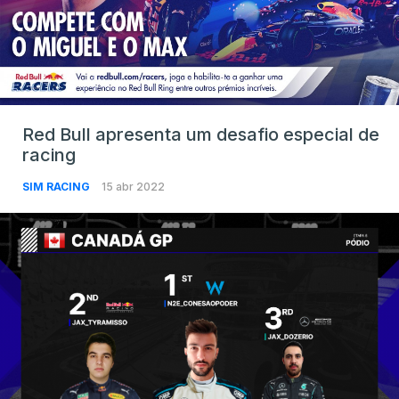
Red Bull apresenta um desafio especial de
racing
SIM RACING
15 abr 2022