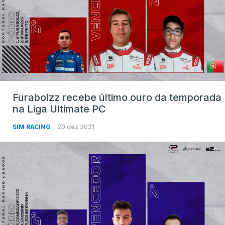
Furabolzz recebe último ouro da temporada
na Liga Ultimate PC
SIM RACING
20 dez 2021