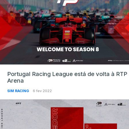
Portugal Racing League está de volta à RTP
Arena
SIM RACING
6 fev 2022