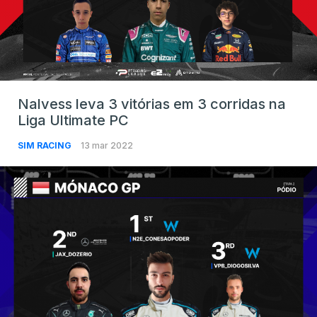
Nalvess leva 3 vitórias em 3 corridas na
Liga Ultimate PC
SIM RACING
13 mar 2022