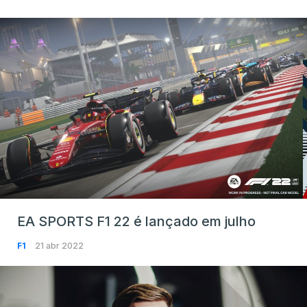
EA SPORTS F1 22 é lançado em julho
F1
21 abr 2022