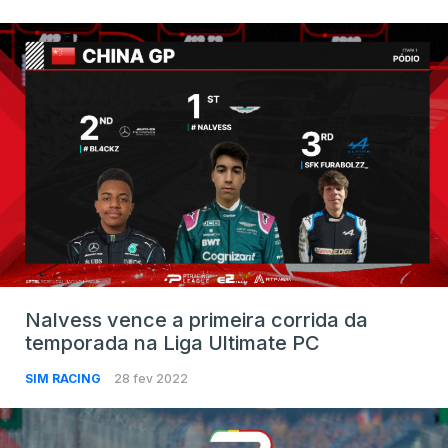
Nalvess vence a primeira corrida da
temporada na Liga Ultimate PC
SIM RACING
28 fev 2022