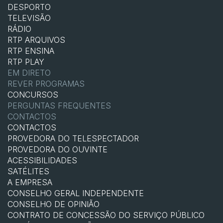
DESPORTO
TELEVISÃO
RÁDIO
RTP ARQUIVOS
RTP ENSINA
RTP PLAY
EM DIRETO
REVER PROGRAMAS
CONCURSOS
PERGUNTAS FREQUENTES
CONTACTOS
CONTACTOS
PROVEDORA DO TELESPECTADOR
PROVEDORA DO OUVINTE
ACESSIBILIDADES
SATÉLITES
A EMPRESA
CONSELHO GERAL INDEPENDENTE
CONSELHO DE OPINIÃO
CONTRATO DE CONCESSÃO DO SERVIÇO PÚBLICO