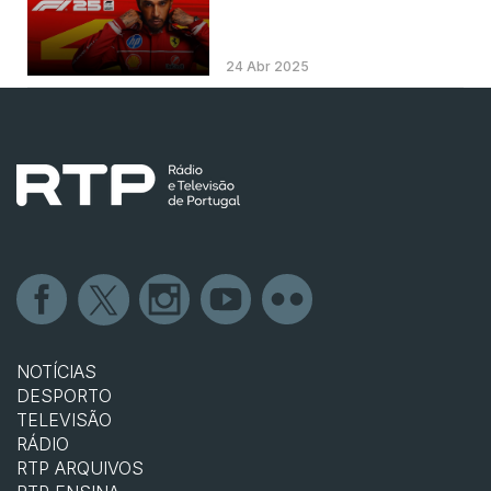
24 Abr 2025
NOTÍCIAS
DESPORTO
TELEVISÃO
RÁDIO
RTP ARQUIVOS