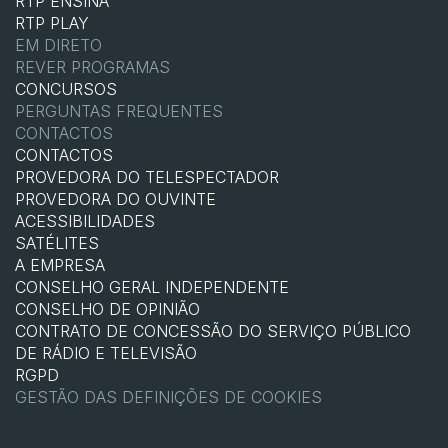
RTP ENSINA
RTP PLAY
EM DIRETO
REVER PROGRAMAS
CONCURSOS
PERGUNTAS FREQUENTES
CONTACTOS
CONTACTOS
PROVEDORA DO TELESPECTADOR
PROVEDORA DO OUVINTE
ACESSIBILIDADES
SATÉLITES
A EMPRESA
CONSELHO GERAL INDEPENDENTE
CONSELHO DE OPINIÃO
CONTRATO DE CONCESSÃO DO SERVIÇO PÚBLICO
DE RÁDIO E TELEVISÃO
RGPD
GESTÃO DAS DEFINIÇÕES DE COOKIES