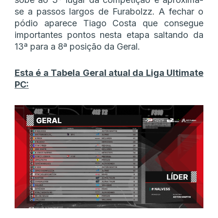
se a passos largos de Furabolzz. A fechar o
pódio aparece Tiago Costa que consegue
importantes pontos nesta etapa saltando da
13ª para a 8ª posição da Geral.
Esta é a Tabela Geral atual da Liga Ultimate
PC: