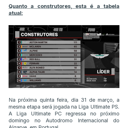
Quanto a construtores, esta é a tabela
atual:
Na próxima quinta feira, dia 31 de março, a
mesma etapa será jogada na Liga Ultimate PS.
A Liga Ultimate PC regressa no próximo
domingo no Autodromo Internacional do
Algarve, em Portugal.